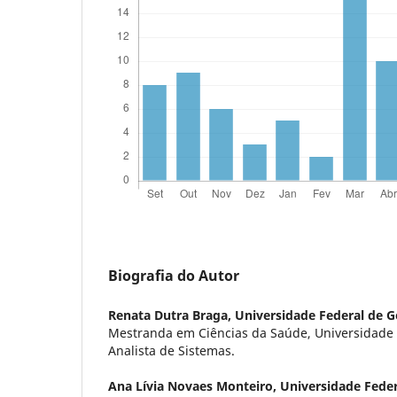
Biografia do Autor
Renata Dutra Braga,
Universidade Federal de G
Mestranda em Ciências da Saúde, Universidade 
Analista de Sistemas.
Ana Lívia Novaes Monteiro,
Universidade Feder