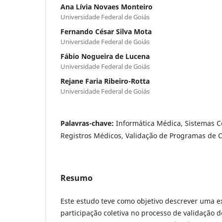
Ana Lívia Novaes Monteiro
Universidade Federal de Goiás
Fernando César Silva Mota
Universidade Federal de Goiás
Fábio Nogueira de Lucena
Universidade Federal de Goiás
Rejane Faria Ribeiro-Rotta
Universidade Federal de Goiás
Palavras-chave:
Informática Médica, Sistemas 
Registros Médicos, Validação de Programas de
Resumo
Este estudo teve como objetivo descrever uma e
participação coletiva no processo de validação