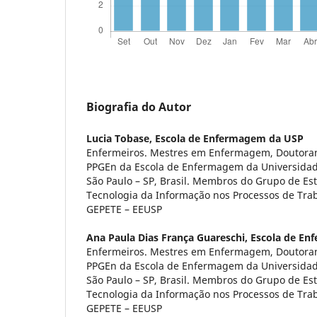
Biografia do Autor
Lucia Tobase,
Escola de Enfermagem da USP
Enfermeiros. Mestres em Enfermagem, Doutoran
PPGEn da Escola de Enfermagem da Universidad
São Paulo – SP, Brasil. Membros do Grupo de Es
Tecnologia da Informação nos Processos de Tr
GEPETE – EEUSP
Ana Paula Dias França Guareschi,
Escola de En
Enfermeiros. Mestres em Enfermagem, Doutoran
PPGEn da Escola de Enfermagem da Universidad
São Paulo – SP, Brasil. Membros do Grupo de Es
Tecnologia da Informação nos Processos de Tr
GEPETE – EEUSP