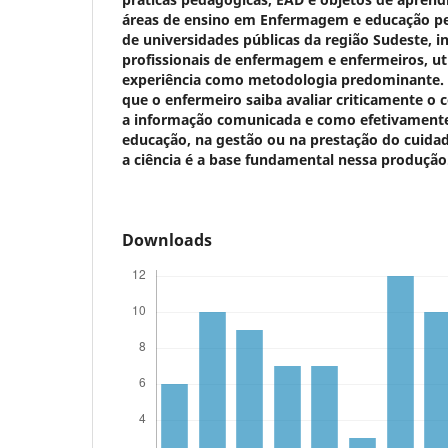
áreas de ensino em Enfermagem e educação p
de universidades públicas da região Sudeste, 
profissionais de enfermagem e enfermeiros, uti
experiência como metodologia predominante.
que o enfermeiro saiba avaliar criticamente o
a informação comunicada e como efetivamente 
educação, na gestão ou na prestação do cuid
a ciência é a base fundamental nessa produção
Downloads