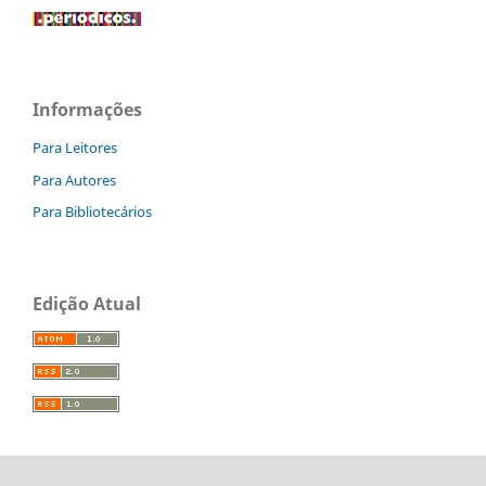
Informações
Para Leitores
Para Autores
Para Bibliotecários
Edição Atual