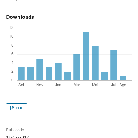
Downloads
PDF
Publicado
14-12-2012