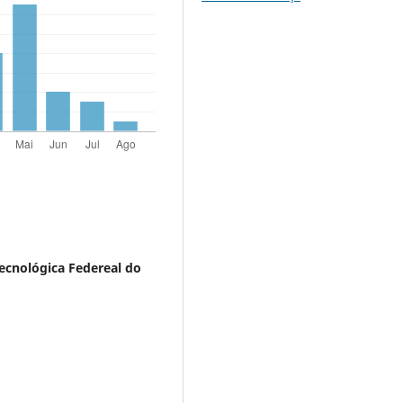
ecnológica Federeal do