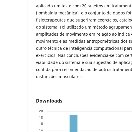
aplicado um teste com 20 sujeitos em tratament
(lombalgia mecânica), e o conjunto de dados foi
fisioterapeutas que sugeriram exercícios, cata
do sistema. Foi utilizado um método agrupamen
amplitudes de movimento em relação ao índice 
movimento e as medidas antropométricas dos su
outro técnica de inteligência computacional pa
exercícios. Nas conclusões evidencia-se com cer
viabilidade do sistema e sua sugestão de aplica
contida para recomendação de outros tratament
disfunções musculares.
Downloads