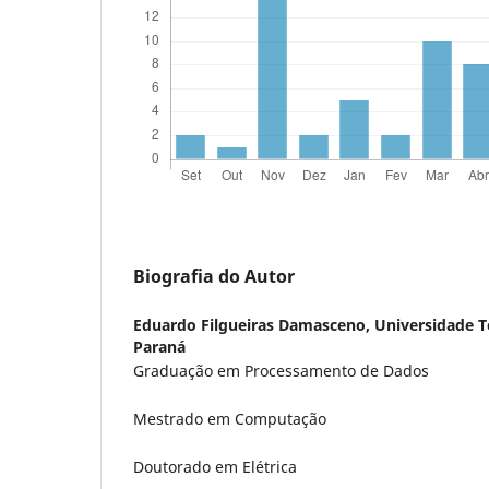
Biografia do Autor
Eduardo Filgueiras Damasceno,
Universidade T
Paraná
Graduação em Processamento de Dados
Mestrado em Computação
Doutorado em Elétrica