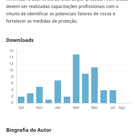
devem ser realizadas capacitações profissionais com o
intuito de identificar os potenciais fatores de riscos e
fortalecer as medidas de proteção.
Downloads
Biografia do Autor