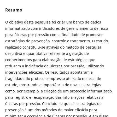
Resumo
O objetivo desta pesquisa foi criar um banco de dados
informatizado com indicadores de gerenciamento de risco
para úlceras por pressão com a finalidade de promover
estratégias de prevenção, controle e tratamento. O estudo
realizado constituiu-se através do método de pesquisa
descritiva e quantitativa referente à geração de
conhecimentos para elaboração de estratégias que
reduzam a incidência de úlceras por pressão, utilizando
intervenções eficazes. Os resultados apontaram a
fragilidade do protocolo impresso utilizado no local de
estudo, mostrando a importância de novas estratégias
como, por exemplo, a criação de um protocolo informatizado
para registro e recuperação das informações relativas a
úlceras por pressão. Concluiu-se que as estratégias de
prevenção é um dos métodos de maior eficácia para
minimizar a ocorrência de úlceras por pressão. Além disso,