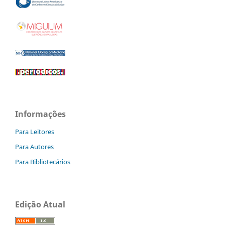
Informações
Para Leitores
Para Autores
Para Bibliotecários
Edição Atual