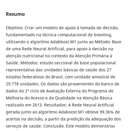
Resumo
Objetivo: Criar um modelo de apoio à tomada de decisão,
fundamentado na técnica computacional de boosting,
utilizando o algoritmo Adabbost.M1 junto ao Método: Base
de uma Rede Neural Artificial, para apoio à decisão na
atenção nutricional no contexto da Atenção Primária à
Saúde. Métodos: estudo seccional de base populacional
representativa das unidades básicas de saúde dos 27
estados federativos do Brasil, com unidade amostral de
29.778 unidades. Os dados são provenientes do banco de
dados do 2º ciclo de Avaliação Externa do Programa de
Melhoria do Acesso e da Qualidade na Atenção Básica
realizado em 2013. Resultados: A Rede Neural Artificial
gerada junto ao algoritmo Adaboost.M1 obteve 99.36% de
acertos na decisão, a partir da predição da adequação dos
serviços de saúde. Conclusão: Este modelo demonstrou