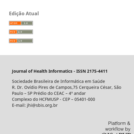
Edição Atual
Journal of Health Informatics - ISSN 2175-4411
Sociedade Brasileira de Informática em Saúde
R. Dr. Ovídio Pires de Campos,75 Cerqueira César, São
Paulo – SP Prédio do CEAC – 4º andar
Complexo do HCFMUSP - CEP – 05401-000
E-mail: jhi@sbis.org.br