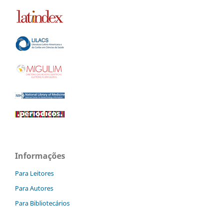
Informações
Para Leitores
Para Autores
Para Bibliotecários