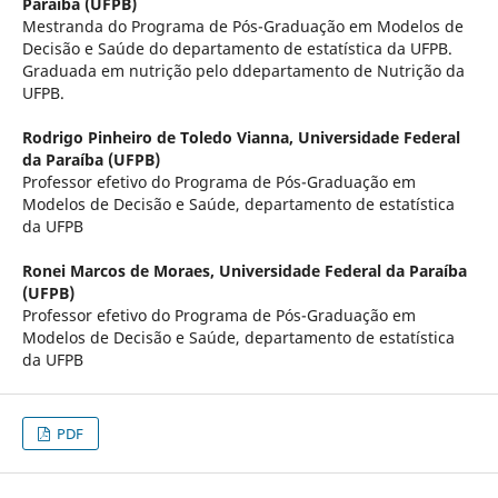
Paraíba (UFPB)
Mestranda do Programa de Pós-Graduação em Modelos de
Decisão e Saúde do departamento de estatística da UFPB.
Graduada em nutrição pelo ddepartamento de Nutrição da
UFPB.
Rodrigo Pinheiro de Toledo Vianna,
Universidade Federal
da Paraíba (UFPB)
Professor efetivo do Programa de Pós-Graduação em
Modelos de Decisão e Saúde, departamento de estatística
da UFPB
Ronei Marcos de Moraes,
Universidade Federal da Paraíba
(UFPB)
Professor efetivo do Programa de Pós-Graduação em
Modelos de Decisão e Saúde, departamento de estatística
da UFPB
PDF