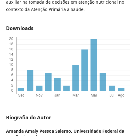
auxiliar na tomada de decisões em atenção nutricional no
contexto da Atenção Primária à Saúde.
Downloads
Biografia do Autor
Amanda Amaiy Pessoa Salerno,
Universidade Federal da