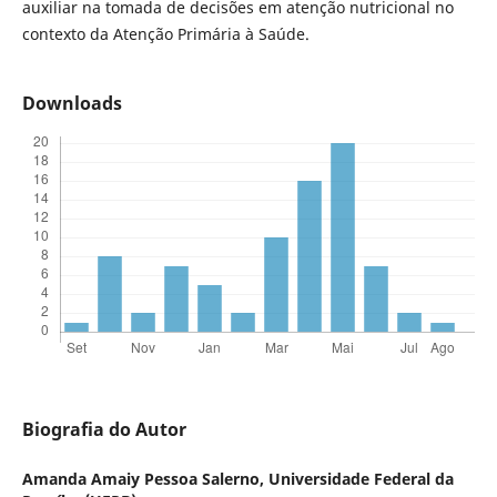
auxiliar na tomada de decisões em atenção nutricional no
contexto da Atenção Primária à Saúde.
Downloads
Biografia do Autor
Amanda Amaiy Pessoa Salerno,
Universidade Federal da