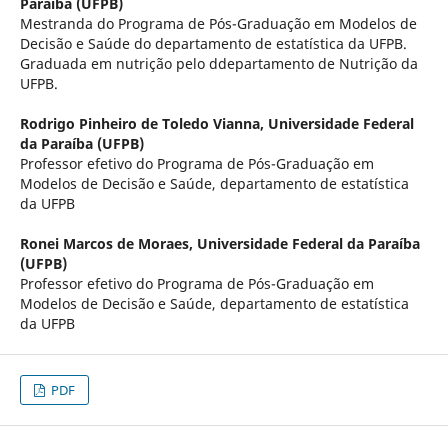
Paraíba (UFPB)
Mestranda do Programa de Pós-Graduação em Modelos de
Decisão e Saúde do departamento de estatística da UFPB.
Graduada em nutrição pelo ddepartamento de Nutrição da
UFPB.
Rodrigo Pinheiro de Toledo Vianna,
Universidade Federal
da Paraíba (UFPB)
Professor efetivo do Programa de Pós-Graduação em
Modelos de Decisão e Saúde, departamento de estatística
da UFPB
Ronei Marcos de Moraes,
Universidade Federal da Paraíba
(UFPB)
Professor efetivo do Programa de Pós-Graduação em
Modelos de Decisão e Saúde, departamento de estatística
da UFPB
PDF