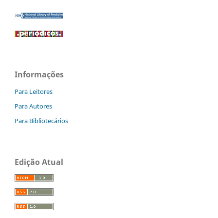
Informações
Para Leitores
Para Autores
Para Bibliotecários
Edição Atual