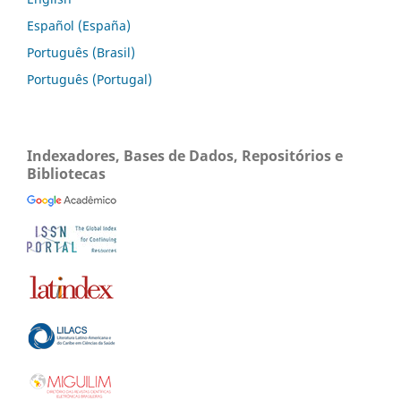
Español (España)
Português (Brasil)
Português (Portugal)
Indexadores, Bases de Dados, Repositórios e
Bibliotecas