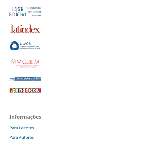
Informações
Para Leitores
Para Autores