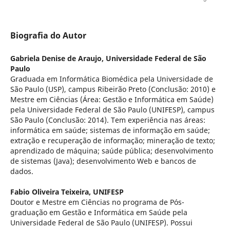
Biografia do Autor
Gabriela Denise de Araujo,
Universidade Federal de São
Paulo
Graduada em Informática Biomédica pela Universidade de
São Paulo (USP), campus Ribeirão Preto (Conclusão: 2010) e
Mestre em Ciências (Área: Gestão e Informática em Saúde)
pela Universidade Federal de São Paulo (UNIFESP), campus
São Paulo (Conclusão: 2014). Tem experiência nas áreas:
informática em saúde; sistemas de informação em saúde;
extração e recuperação de informação; mineração de texto;
aprendizado de máquina; saúde pública; desenvolvimento
de sistemas (Java); desenvolvimento Web e bancos de
dados.
Fabio Oliveira Teixeira,
UNIFESP
Doutor e Mestre em Ciências no programa de Pós-
graduação em Gestão e Informática em Saúde pela
Universidade Federal de São Paulo (UNIFESP). Possui