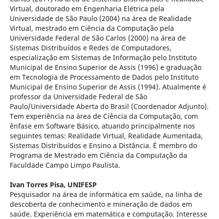
Virtual, doutorado em Engenharia Elétrica pela
Universidade de São Paulo (2004) na área de Realidade
Virtual, mestrado em Ciência da Computação pela
Universidade Federal de São Carlos (2000) na área de
Sistemas Distribuídos e Redes de Computadores,
especialização em Sistemas de Informação pelo Instituto
Municipal de Ensino Superior de Assis (1996) e graduação
em Tecnologia de Processamento de Dados pelo Instituto
Municipal de Ensino Superior de Assis (1994). Atualmente é
professor da Universidade Federal de São
Paulo/Universidade Aberta do Brasil (Coordenador Adjunto).
Tem experiência na área de Ciência da Computação, com
ênfase em Software Básico, atuando principalmente nos
seguintes temas: Realidade Virtual, Realidade Aumentada,
Sistemas Distribuídos e Ensino a Distância. É membro do
Programa de Mestrado em Ciência da Computação da
Faculdade Campo Limpo Paulista.
Ivan Torres Pisa,
UNIFESP
Pesquisador na área de informática em saúde, na linha de
descoberta de conhecimento e mineração de dados em
saúde. Experiência em matemática e computação. Interesse