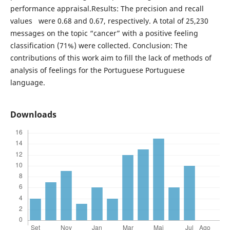
performance appraisal.Results: The precision and recall
values were 0.68 and 0.67, respectively. A total of 25,230
messages on the topic “cancer” with a positive feeling
classification (71%) were collected. Conclusion: The
contributions of this work aim to fill the lack of methods of
analysis of feelings for the Portuguese Portuguese
language.
Downloads