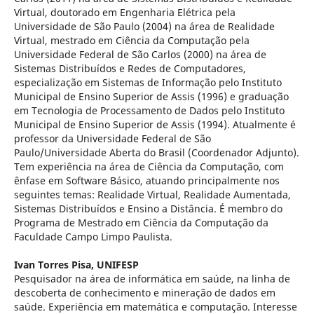
Virtual, doutorado em Engenharia Elétrica pela
Universidade de São Paulo (2004) na área de Realidade
Virtual, mestrado em Ciência da Computação pela
Universidade Federal de São Carlos (2000) na área de
Sistemas Distribuídos e Redes de Computadores,
especialização em Sistemas de Informação pelo Instituto
Municipal de Ensino Superior de Assis (1996) e graduação
em Tecnologia de Processamento de Dados pelo Instituto
Municipal de Ensino Superior de Assis (1994). Atualmente é
professor da Universidade Federal de São
Paulo/Universidade Aberta do Brasil (Coordenador Adjunto).
Tem experiência na área de Ciência da Computação, com
ênfase em Software Básico, atuando principalmente nos
seguintes temas: Realidade Virtual, Realidade Aumentada,
Sistemas Distribuídos e Ensino a Distância. É membro do
Programa de Mestrado em Ciência da Computação da
Faculdade Campo Limpo Paulista.
Ivan Torres Pisa,
UNIFESP
Pesquisador na área de informática em saúde, na linha de
descoberta de conhecimento e mineração de dados em
saúde. Experiência em matemática e computação. Interesse