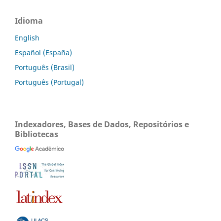
Idioma
English
Español (España)
Português (Brasil)
Português (Portugal)
Indexadores, Bases de Dados, Repositórios e
Bibliotecas