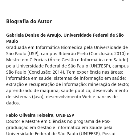
Biografia do Autor
Gabriela Denise de Araujo,
Universidade Federal de São
Paulo
Graduada em Informática Biomédica pela Universidade de
São Paulo (USP), campus Ribeirão Preto (Conclusão: 2010) e
Mestre em Ciências (Área: Gestão e Informática em Saúde)
pela Universidade Federal de São Paulo (UNIFESP), campus
São Paulo (Conclusão: 2014). Tem experiência nas áreas:
informática em saúde; sistemas de informação em saúde;
extração e recuperação de informação; mineração de texto;
aprendizado de máquina; saúde pública; desenvolvimento
de sistemas (Java); desenvolvimento Web e bancos de
dados.
Fabio Oliveira Teixeira,
UNIFESP
Doutor e Mestre em Ciências no programa de Pós-
graduação em Gestão e Informática em Saúde pela
Universidade Federal de São Paulo (UNIFESP). Possui