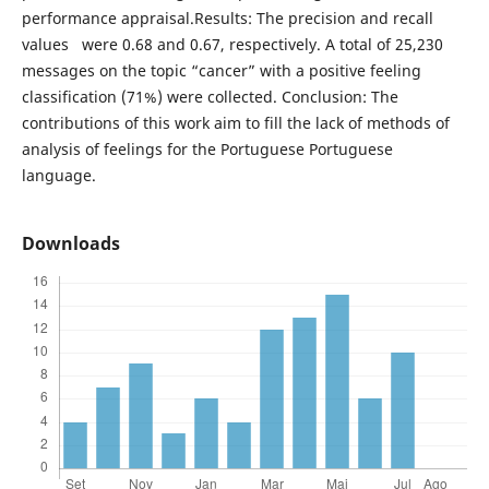
performance appraisal.Results: The precision and recall
values were 0.68 and 0.67, respectively. A total of 25,230
messages on the topic “cancer” with a positive feeling
classification (71%) were collected. Conclusion: The
contributions of this work aim to fill the lack of methods of
analysis of feelings for the Portuguese Portuguese
language.
Downloads