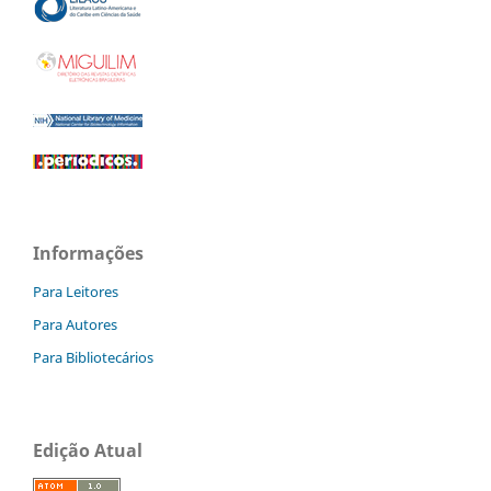
Informações
Para Leitores
Para Autores
Para Bibliotecários
Edição Atual