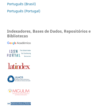
Português (Brasil)
Português (Portugal)
Indexadores, Bases de Dados, Repositórios e
Bibliotecas