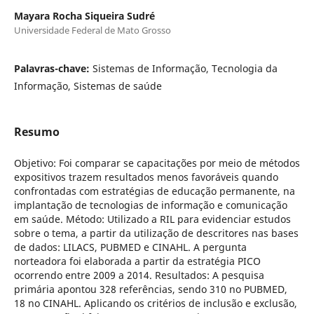
Mayara Rocha Siqueira Sudré
Universidade Federal de Mato Grosso
Palavras-chave:
Sistemas de Informação, Tecnologia da
Informação, Sistemas de saúde
Resumo
Objetivo: Foi comparar se capacitações por meio de métodos
expositivos trazem resultados menos favoráveis quando
confrontadas com estratégias de educação permanente, na
implantação de tecnologias de informação e comunicação
em saúde. Método: Utilizado a RIL para evidenciar estudos
sobre o tema, a partir da utilização de descritores nas bases
de dados: LILACS, PUBMED e CINAHL. A pergunta
norteadora foi elaborada a partir da estratégia PICO
ocorrendo entre 2009 a 2014. Resultados: A pesquisa
primária apontou 328 referências, sendo 310 no PUBMED,
18 no CINAHL. Aplicando os critérios de inclusão e exclusão,