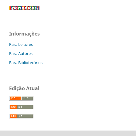
Informações
Para Leitores
Para Autores
Para Bibliotecários
Edição Atual