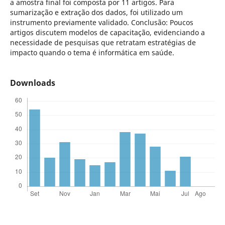
a amostra final foi composta por 11 artigos. Para
sumarização e extração dos dados, foi utilizado um
instrumento previamente validado. Conclusão: Poucos
artigos discutem modelos de capacitação, evidenciando a
necessidade de pesquisas que retratam estratégias de
impacto quando o tema é informática em saúde.
Downloads