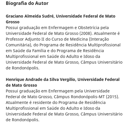
Biografia do Autor
Graciano Almeida Sudré,
Universidade Federal de Mato
Grosso
Possui graduação em Enfermagem e Obstetrícia pela
Universidade Federal de Mato Grosso (2008). Atualmente é
Professor Adjunto II do Curso de Medicina (Interação
Comunitária), do Programa de Residência Multiprofissional
em Saúde da Família e do Programa de Residência
Multiprofissional em Saúde do Adulto e Idoso da
Universidade Federal de Mato Grosso, Câmpus Universitário
de Rondonópolis.
Henrique Andrade da Silva Vergilio,
Universidade Federal
de Mato Grosso
Possui graduação em Enfermagem pela Universidade
Federal de Mato Grosso, Câmpus Rondonópolis-MT (2015).
Atualmente é residente do Programa de Residência
Multiprofissional em Saúde do Adulto e Idoso da
Universidade Federal de Mato Grosso, Câmpus Universitário
de Rondonópolis.