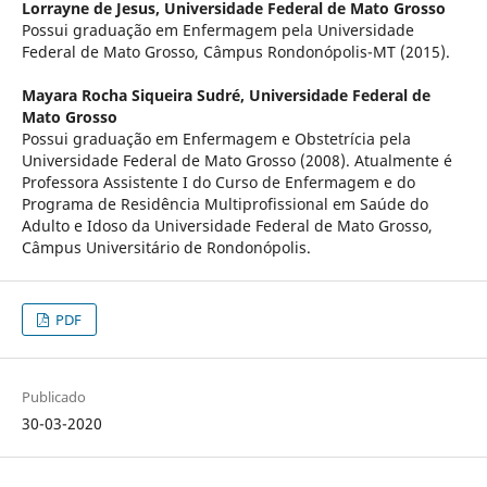
Lorrayne de Jesus,
Universidade Federal de Mato Grosso
Possui graduação em Enfermagem pela Universidade
Federal de Mato Grosso, Câmpus Rondonópolis-MT (2015).
Mayara Rocha Siqueira Sudré,
Universidade Federal de
Mato Grosso
Possui graduação em Enfermagem e Obstetrícia pela
Universidade Federal de Mato Grosso (2008). Atualmente é
Professora Assistente I do Curso de Enfermagem e do
Programa de Residência Multiprofissional em Saúde do
Adulto e Idoso da Universidade Federal de Mato Grosso,
Câmpus Universitário de Rondonópolis.
PDF
Publicado
30-03-2020