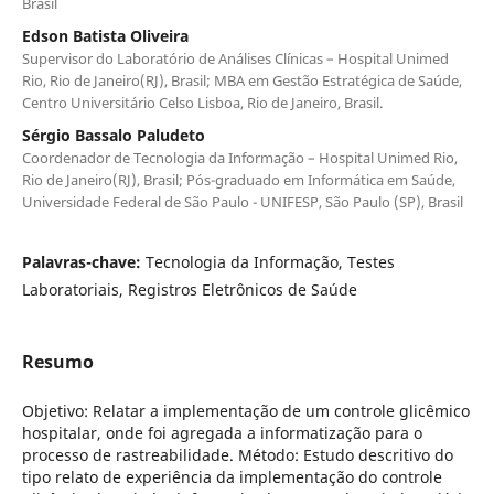
Brasil
Edson Batista Oliveira
Supervisor do Laboratório de Análises Clínicas – Hospital Unimed
Rio, Rio de Janeiro(RJ), Brasil; MBA em Gestão Estratégica de Saúde,
Centro Universitário Celso Lisboa, Rio de Janeiro, Brasil.
Sérgio Bassalo Paludeto
Coordenador de Tecnologia da Informação – Hospital Unimed Rio,
Rio de Janeiro(RJ), Brasil; Pós-graduado em Informática em Saúde,
Universidade Federal de São Paulo - UNIFESP, São Paulo (SP), Brasil
Palavras-chave:
Tecnologia da Informação, Testes
Laboratoriais, Registros Eletrônicos de Saúde
Resumo
Objetivo: Relatar a implementação de um controle glicêmico
hospitalar, onde foi agregada a informatização para o
processo de rastreabilidade. Método: Estudo descritivo do
tipo relato de experiência da implementação do controle