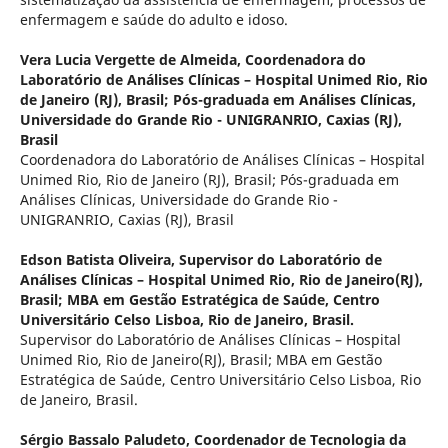
enfermagem e saúde do adulto e idoso.
Vera Lucia Vergette de Almeida,
Coordenadora do
Laboratório de Análises Clínicas – Hospital Unimed Rio, Rio
de Janeiro (RJ), Brasil; Pós-graduada em Análises Clínicas,
Universidade do Grande Rio - UNIGRANRIO, Caxias (RJ),
Brasil
Coordenadora do Laboratório de Análises Clínicas – Hospital
Unimed Rio, Rio de Janeiro (RJ), Brasil; Pós-graduada em
Análises Clínicas, Universidade do Grande Rio -
UNIGRANRIO, Caxias (RJ), Brasil
Edson Batista Oliveira,
Supervisor do Laboratório de
Análises Clínicas – Hospital Unimed Rio, Rio de Janeiro(RJ),
Brasil; MBA em Gestão Estratégica de Saúde, Centro
Universitário Celso Lisboa, Rio de Janeiro, Brasil.
Supervisor do Laboratório de Análises Clínicas – Hospital
Unimed Rio, Rio de Janeiro(RJ), Brasil; MBA em Gestão
Estratégica de Saúde, Centro Universitário Celso Lisboa, Rio
de Janeiro, Brasil.
Sérgio Bassalo Paludeto,
Coordenador de Tecnologia da