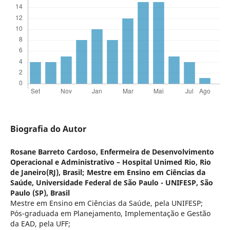
Biografia do Autor
Rosane Barreto Cardoso,
Enfermeira de Desenvolvimento
Operacional e Administrativo – Hospital Unimed Rio, Rio
de Janeiro(RJ), Brasil; Mestre em Ensino em Ciências da
Saúde, Universidade Federal de São Paulo - UNIFESP, São
Paulo (SP), Brasil
Mestre em Ensino em Ciências da Saúde, pela UNIFESP;
Pós-graduada em Planejamento, Implementação e Gestão
da EAD, pela UFF;