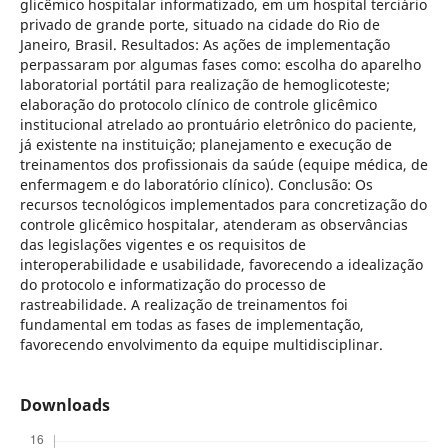
glicêmico hospitalar informatizado, em um hospital terciário
privado de grande porte, situado na cidade do Rio de
Janeiro, Brasil. Resultados: As ações de implementação
perpassaram por algumas fases como: escolha do aparelho
laboratorial portátil para realização de hemoglicoteste;
elaboração do protocolo clínico de controle glicêmico
institucional atrelado ao prontuário eletrônico do paciente,
já existente na instituição; planejamento e execução de
treinamentos dos profissionais da saúde (equipe médica, de
enfermagem e do laboratório clínico). Conclusão: Os
recursos tecnológicos implementados para concretização do
controle glicêmico hospitalar, atenderam as observâncias
das legislações vigentes e os requisitos de
interoperabilidade e usabilidade, favorecendo a idealização
do protocolo e informatização do processo de
rastreabilidade. A realização de treinamentos foi
fundamental em todas as fases de implementação,
favorecendo envolvimento da equipe multidisciplinar.
Downloads