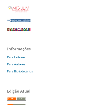
Informações
Para Leitores
Para Autores
Para Bibliotecários
Edição Atual