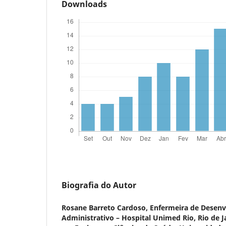
Downloads
Biografia do Autor
Rosane Barreto Cardoso,
Enfermeira de Desenv
Administrativo – Hospital Unimed Rio, Rio de Ja