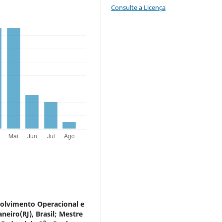
Consulte a Licença
olvimento Operacional e
neiro(RJ), Brasil; Mestre