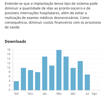
Entende-se que a implantação desse tipo de sistema pode
diminuir a quantidade de idas ao pronto-socorro e de
possíveis internações hospitalares, além de evitar a
realização de exames médicos desnecessários. Como
consequência, diminuir custos financeiros com os processos
de saúde.
Downloads