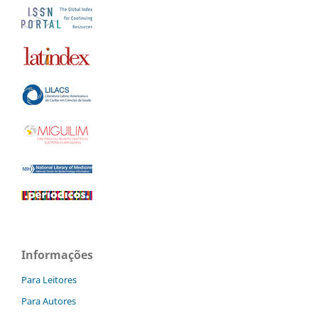
Informações
Para Leitores
Para Autores