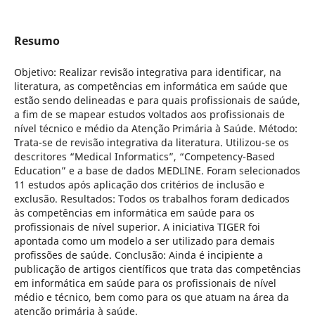
Resumo
Objetivo: Realizar revisão integrativa para identificar, na
literatura, as competências em informática em saúde que
estão sendo delineadas e para quais profissionais de saúde,
a fim de se mapear estudos voltados aos profissionais de
nível técnico e médio da Atenção Primária à Saúde. Método:
Trata-se de revisão integrativa da literatura. Utilizou-se os
descritores “Medical Informatics”, “Competency-Based
Education” e a base de dados MEDLINE. Foram selecionados
11 estudos após aplicação dos critérios de inclusão e
exclusão. Resultados: Todos os trabalhos foram dedicados
às competências em informática em saúde para os
profissionais de nível superior. A iniciativa TIGER foi
apontada como um modelo a ser utilizado para demais
profissões de saúde. Conclusão: Ainda é incipiente a
publicação de artigos científicos que trata das competências
em informática em saúde para os profissionais de nível
médio e técnico, bem como para os que atuam na área da
atenção primária à saúde.