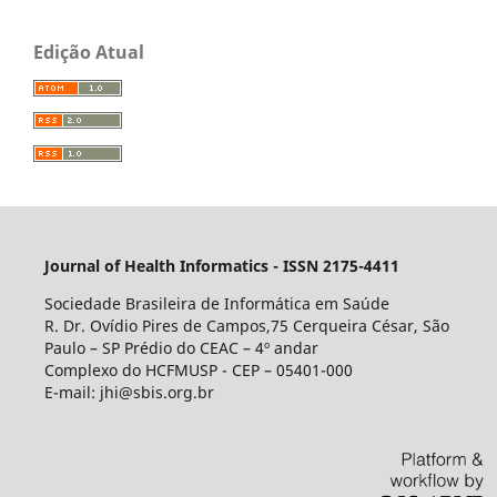
Edição Atual
Journal of Health Informatics - ISSN 2175-4411
Sociedade Brasileira de Informática em Saúde
R. Dr. Ovídio Pires de Campos,75 Cerqueira César, São
Paulo – SP Prédio do CEAC – 4º andar
Complexo do HCFMUSP - CEP – 05401-000
E-mail: jhi@sbis.org.br