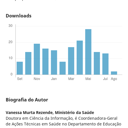
Downloads
Biografia do Autor
Vanessa Murta Rezende,
Ministério da Saúde
Doutora em Ciência da Informação, é Coordenadora-Geral
de Ações Técnicas em Saúde no Departamento de Educação