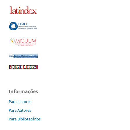
Informações
Para Leitores
Para Autores
Para Bibliotecários