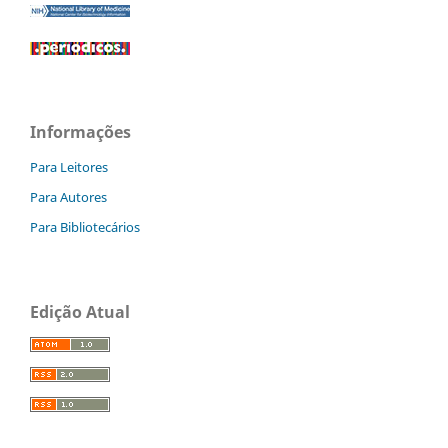
Informações
Para Leitores
Para Autores
Para Bibliotecários
Edição Atual