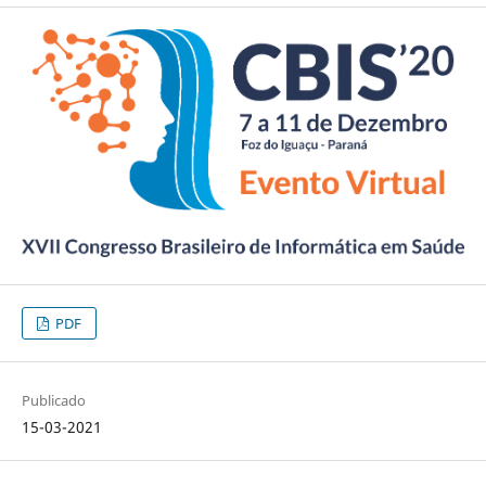
PDF
Publicado
15-03-2021