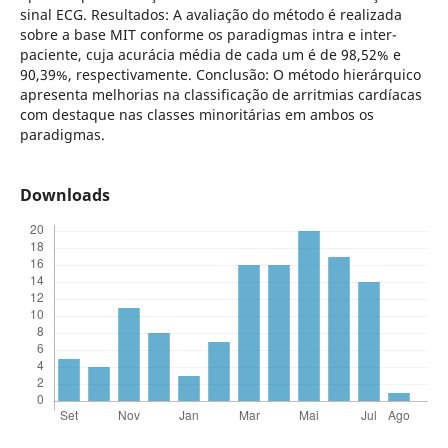
sinal ECG. Resultados: A avaliação do método é realizada
sobre a base MIT conforme os paradigmas intra e inter-
paciente, cuja acurácia média de cada um é de 98,52% e
90,39%, respectivamente. Conclusão: O método hierárquico
apresenta melhorias na classificação de arritmias cardíacas
com destaque nas classes minoritárias em ambos os
paradigmas.
Downloads