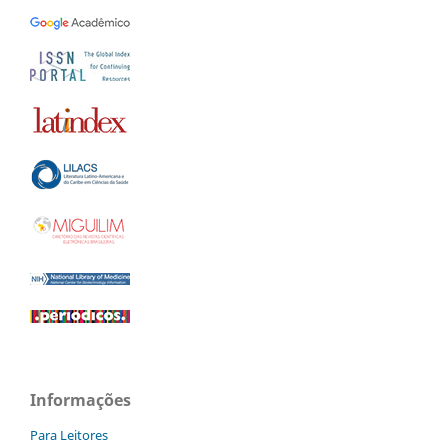
Informações
Para Leitores