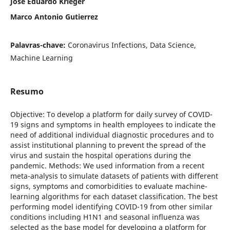
José Eduardo Krieger
Marco Antonio Gutierrez
Palavras-chave:
Coronavirus Infections, Data Science,
Machine Learning
Resumo
Objective: To develop a platform for daily survey of COVID-
19 signs and symptoms in health employees to indicate the
need of additional individual diagnostic procedures and to
assist institutional planning to prevent the spread of the
virus and sustain the hospital operations during the
pandemic. Methods: We used information from a recent
meta-analysis to simulate datasets of patients with different
signs, symptoms and comorbidities to evaluate machine-
learning algorithms for each dataset classification. The best
performing model identifying COVID-19 from other similar
conditions including H1N1 and seasonal influenza was
selected as the base model for developing a platform for