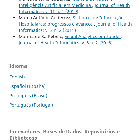
Inteligência Artificial em Medicina
,
Journal of Health
Informatics: v. 11 n. 4 (2019)
Marco Antônio Gutierrez,
Sistemas de Informação
Hospitalares: progressos e avanços
,
Journal of Health
Informatics: v. 3 n. 2 (2011)
Marina de Sá Rebelo,
Visual Analytics em Saúde
,
Journal of Health Informatics: v. 8 n. 2 (2016)
Idioma
English
Español (España)
Português (Brasil)
Português (Portugal)
Indexadores, Bases de Dados, Repositórios e
Bibliotecas