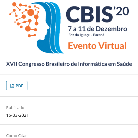
PDF
Publicado
15-03-2021
Como Citar