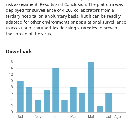
risk assessment. Results and Conclusion: The platform was
deployed for surveillance of 4,200 collaborators from a
tertiary hospital on a voluntary basis, but it can be readily
adapted for other environments or populational surveillance
to assist public authorities devising strategies to prevent
the spread of the virus.
Downloads