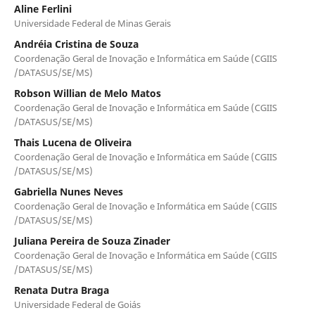
Aline Ferlini
Universidade Federal de Minas Gerais
Andréia Cristina de Souza
Coordenação Geral de Inovação e Informática em Saúde (CGIIS
/DATASUS/SE/MS)
Robson Willian de Melo Matos
Coordenação Geral de Inovação e Informática em Saúde (CGIIS
/DATASUS/SE/MS)
Thais Lucena de Oliveira
Coordenação Geral de Inovação e Informática em Saúde (CGIIS
/DATASUS/SE/MS)
Gabriella Nunes Neves
Coordenação Geral de Inovação e Informática em Saúde (CGIIS
/DATASUS/SE/MS)
Juliana Pereira de Souza Zinader
Coordenação Geral de Inovação e Informática em Saúde (CGIIS
/DATASUS/SE/MS)
Renata Dutra Braga
Universidade Federal de Goiás