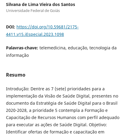
Silvana de Lima Vieira dos Santos
Universidade Federal de Goiás
DOI:
https://doi.org/10.59681/2175-
4411.v15.iEspecial.2023.1098
Palavras-chave:
telemedicina, educação, tecnologia da
informação
Resumo
Introdução: Dentre as 7 (sete) prioridades para a
implementação da Visão de Saúde Digital, presentes no
documento da Estratégia de Saúde Digital para o Brasil
2020-2028, a prioridade 5 contempla a Formação e
Capacitação de Recursos Humanos com perfil adequado
para executar as ações de Saúde Digital. Objetivo:
Identificar ofertas de formação e capacitação em