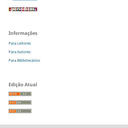
Informações
Para Leitores
Para Autores
Para Bibliotecários
Edição Atual