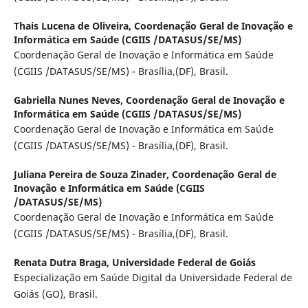
Thais Lucena de Oliveira,
Coordenação Geral de Inovação e
Informática em Saúde (CGIIS /DATASUS/SE/MS)
Coordenação Geral de Inovação e Informática em Saúde
(CGIIS /DATASUS/SE/MS) - Brasília,(DF), Brasil.
Gabriella Nunes Neves,
Coordenação Geral de Inovação e
Informática em Saúde (CGIIS /DATASUS/SE/MS)
Coordenação Geral de Inovação e Informática em Saúde
(CGIIS /DATASUS/SE/MS) - Brasília,(DF), Brasil.
Juliana Pereira de Souza Zinader,
Coordenação Geral de
Inovação e Informática em Saúde (CGIIS
/DATASUS/SE/MS)
Coordenação Geral de Inovação e Informática em Saúde
(CGIIS /DATASUS/SE/MS) - Brasília,(DF), Brasil.
Renata Dutra Braga,
Universidade Federal de Goiás
Especialização em Saúde Digital da Universidade Federal de
Goiás (GO), Brasil.