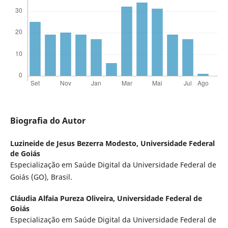
Biografia do Autor
Luzineide de Jesus Bezerra Modesto,
Universidade Federal
de Goiás
Especialização em Saúde Digital da Universidade Federal de
Goiás (GO), Brasil.
Cláudia Alfaia Pureza Oliveira,
Universidade Federal de
Goiás
Especialização em Saúde Digital da Universidade Federal de