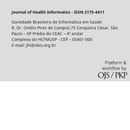
Journal of Health Informatics - ISSN 2175-4411
Sociedade Brasileira de Informática em Saúde
R. Dr. Ovídio Pires de Campos,75 Cerqueira César, São
Paulo – SP Prédio do CEAC – 4º andar
Complexo do HCFMUSP - CEP – 05401-000
E-mail: jhi@sbis.org.br