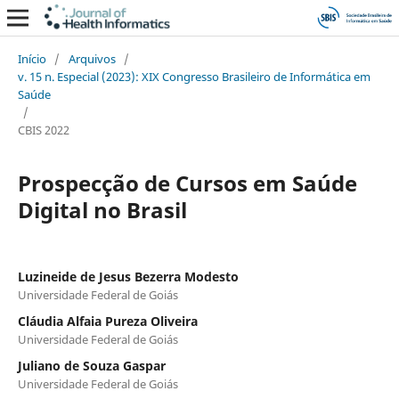
Início
/
Arquivos
/
v. 15 n. Especial (2023): XIX Congresso Brasileiro de Informática em
Saúde
/
CBIS 2022
Prospecção de Cursos em Saúde
Digital no Brasil
Luzineide de Jesus Bezerra Modesto
Universidade Federal de Goiás
Cláudia Alfaia Pureza Oliveira
Universidade Federal de Goiás
Juliano de Souza Gaspar
Universidade Federal de Goiás