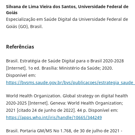
Silvana de Lima Vieira dos Santos,
Universidade Federal de
Goiás
Especialização em Saúde Digital da Universidade Federal de
Goiás (GO), Brasil.
Referências
Brasil. Estratégia de Saúde Digital para o Brasil 2020-2028
[Internet]. 1o ed. Brasília: Ministério da Saúde; 2020.
Disponível em:
https://bvsms.saude.gov.br/bvs/publicacoes/estrategia_saude_d
World Health Organization. Global strategy on digital health
2020-2025 [Internet]. Geneva: World Health Organization;
2021 [citado 24 de junho de 2022]. 44 p. Disponível em:
https://apps.who.int/iris/handle/10665/344249
Brasil. Portaria GM/MS No 1.768, de 30 de julho de 2021 -