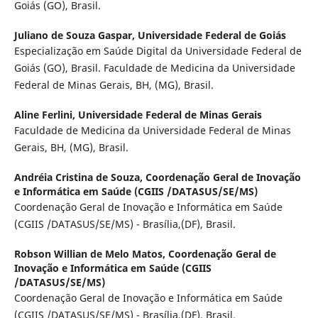
Goiás (GO), Brasil.
Juliano de Souza Gaspar,
Universidade Federal de Goiás
Especialização em Saúde Digital da Universidade Federal de
Goiás (GO), Brasil. Faculdade de Medicina da Universidade
Federal de Minas Gerais, BH, (MG), Brasil.
Aline Ferlini,
Universidade Federal de Minas Gerais
Faculdade de Medicina da Universidade Federal de Minas
Gerais, BH, (MG), Brasil.
Andréia Cristina de Souza,
Coordenação Geral de Inovação
e Informática em Saúde (CGIIS /DATASUS/SE/MS)
Coordenação Geral de Inovação e Informática em Saúde
(CGIIS /DATASUS/SE/MS) - Brasília,(DF), Brasil.
Robson Willian de Melo Matos,
Coordenação Geral de
Inovação e Informática em Saúde (CGIIS
/DATASUS/SE/MS)
Coordenação Geral de Inovação e Informática em Saúde
(CGIIS /DATASUS/SE/MS) - Brasília,(DF), Brasil.