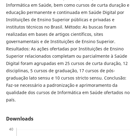
Informática em Saúde, bem como cursos de curta duração e
educação permanente e continuada em Saúde Digital por
Instituições de Ensino Superior públicas e privadas e
institutos técnicos no Brasil. Método: As buscas foram
realizadas em bases de artigos científicos, sites
governamentais e de Instituições de Ensino Superior.
Resultados: As ações ofertadas por Instituições de Ensino
Superior relacionados completam ou parcialmente à Saúde
Digital foram agrupadas em 25 cursos de curta duração, 12
disciplinas, 5 cursos de graduação, 17 cursos de pós-
graduação lato sensu e 10 cursos stricto sensu. Conclusão:
Faz-se necessário a padronização e aprimoramento da
qualidade dos cursos de Informática em Saúde ofertados no
país.
Downloads