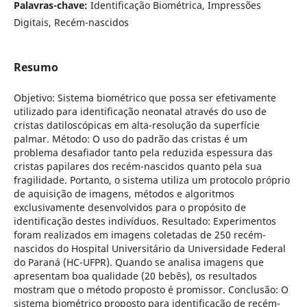
Palavras-chave:
Identificação Biométrica, Impressões
Digitais, Recém-nascidos
Resumo
Objetivo: Sistema biométrico que possa ser efetivamente
utilizado para identificação neonatal através do uso de
cristas datiloscópicas em alta-resolução da superfície
palmar. Método: O uso do padrão das cristas é um
problema desafiador tanto pela reduzida espessura das
cristas papilares dos recém-nascidos quanto pela sua
fragilidade. Portanto, o sistema utiliza um protocolo próprio
de aquisição de imagens, métodos e algoritmos
exclusivamente desenvolvidos para o propósito de
identificação destes indivíduos. Resultado: Experimentos
foram realizados em imagens coletadas de 250 recém-
nascidos do Hospital Universitário da Universidade Federal
do Paraná (HC-UFPR). Quando se analisa imagens que
apresentam boa qualidade (20 bebês), os resultados
mostram que o método proposto é promissor. Conclusão: O
sistema biométrico proposto para identificação de recém-