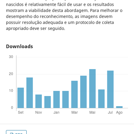
nascidos é relativamente fácil de usar e os resultados
mostram a viabilidade desta abordagem. Para melhorar o
desempenho do reconhecimento, as imagens devem
possuir resolução adequada e um protocolo de coleta
apropriado deve ser seguido.
Downloads