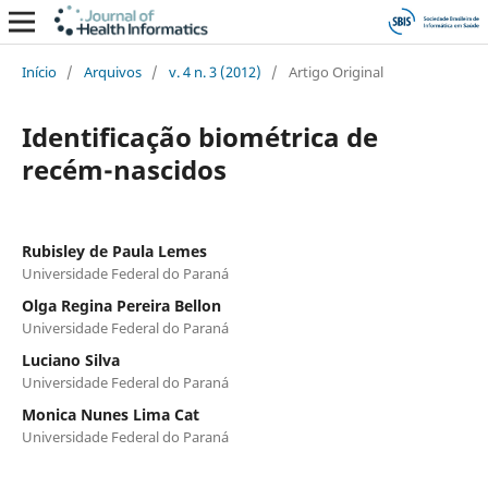
Início
/
Arquivos
/
v. 4 n. 3 (2012)
/
Artigo Original
Identificação biométrica de
recém-nascidos
Rubisley de Paula Lemes
Universidade Federal do Paraná
Olga Regina Pereira Bellon
Universidade Federal do Paraná
Luciano Silva
Universidade Federal do Paraná
Monica Nunes Lima Cat
Universidade Federal do Paraná