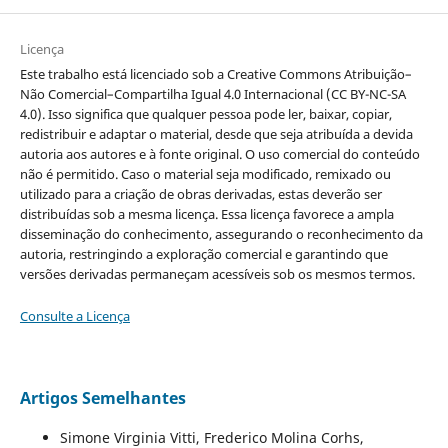
Licença
Este trabalho está licenciado sob a Creative Commons Atribuição–
Não Comercial–Compartilha Igual 4.0 Internacional (CC BY-NC-SA
4.0). Isso significa que qualquer pessoa pode ler, baixar, copiar,
redistribuir e adaptar o material, desde que seja atribuída a devida
autoria aos autores e à fonte original. O uso comercial do conteúdo
não é permitido. Caso o material seja modificado, remixado ou
utilizado para a criação de obras derivadas, estas deverão ser
distribuídas sob a mesma licença. Essa licença favorece a ampla
disseminação do conhecimento, assegurando o reconhecimento da
autoria, restringindo a exploração comercial e garantindo que
versões derivadas permaneçam acessíveis sob os mesmos termos.
Consulte a Licença
Artigos Semelhantes
Simone Virginia Vitti, Frederico Molina Corhs,