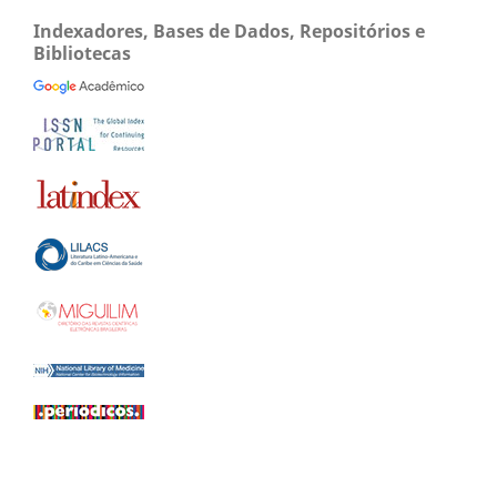
Indexadores, Bases de Dados, Repositórios e
Bibliotecas