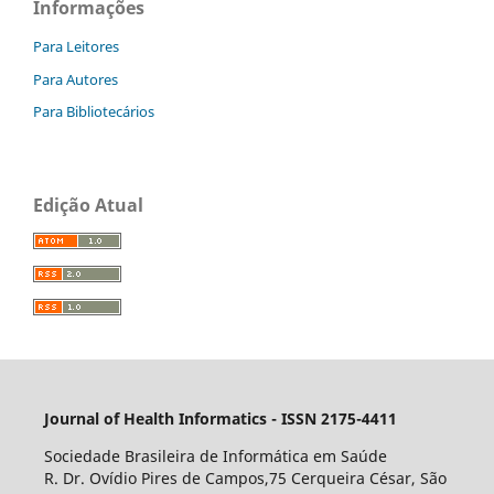
Informações
Para Leitores
Para Autores
Para Bibliotecários
Edição Atual
Journal of Health Informatics - ISSN 2175-4411
Sociedade Brasileira de Informática em Saúde
R. Dr. Ovídio Pires de Campos,75 Cerqueira César, São