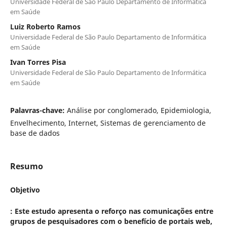
Universidade Federal de São Paulo Departamento de Informática
em Saúde
Luiz Roberto Ramos
Universidade Federal de São Paulo Departamento de Informática
em Saúde
Ivan Torres Pisa
Universidade Federal de São Paulo Departamento de Informática
em Saúde
Palavras-chave:
Análise por conglomerado, Epidemiologia,
Envelhecimento, Internet, Sistemas de gerenciamento de
base de dados
Resumo
Objetivo
: Este estudo apresenta o reforço nas comunicações entre
grupos de pesquisadores com o benefício de portais web,