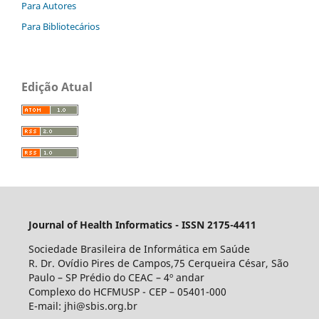
Para Autores
Para Bibliotecários
Edição Atual
Journal of Health Informatics - ISSN 2175-4411
Sociedade Brasileira de Informática em Saúde
R. Dr. Ovídio Pires de Campos,75 Cerqueira César, São
Paulo – SP Prédio do CEAC – 4º andar
Complexo do HCFMUSP - CEP – 05401-000
E-mail: jhi@sbis.org.br