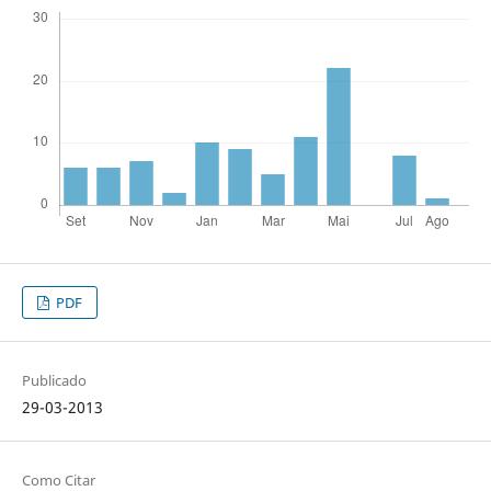
PDF
Publicado
29-03-2013
Como Citar