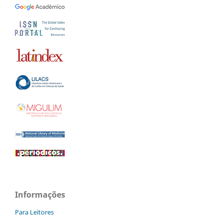
Informações
Para Leitores