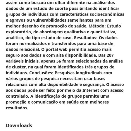
assim como buscou um olhar diferente na análise dos
dados de um estudo de coorte possibilitando identificar
grupos de indivíduos com características socioeconômicas
e agravos ou vulnerabilidades semelhantes para um
melhor desenho de promoção de saúde.
Método
: Estudo
exploratório, de abordagem qualitativa e quantitativa,
analítico, do tipo estudo de caso.
Resultados
: Os dados
foram normalizados e transferidos para uma base de
dados relacional. O portal web permitiu acesso mais
seguro aos dados e com alta disponibilidade. Das 207
variáveis iniciais, apenas 56 foram selecionadas da análise
de cluster, na qual foram identificados três grupos de
indivíduos.
Conclusões
: Pesquisas longitudinais com
vários grupos de pesquisa necessitam usar bases
relacionais com alta disponibilidade e segurança. O acesso
aos dados pode ser feito por meio da Internet com acesso
controlado. A identificação de grupos permite uma
promoção e comunicação em saúde com melhores
resultados.
Downloads