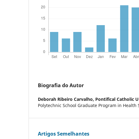
Biografia do Autor
Deborah Ribeiro Carvalho,
Pontifical Catholic 
Polytechnic School Graduate Program in Health 
Artigos Semelhantes