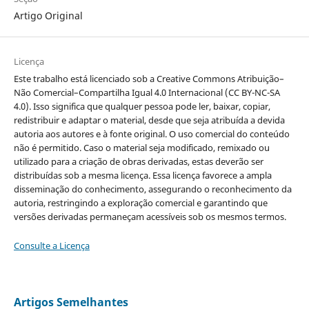
Artigo Original
Licença
Este trabalho está licenciado sob a Creative Commons Atribuição–
Não Comercial–Compartilha Igual 4.0 Internacional (CC BY-NC-SA
4.0). Isso significa que qualquer pessoa pode ler, baixar, copiar,
redistribuir e adaptar o material, desde que seja atribuída a devida
autoria aos autores e à fonte original. O uso comercial do conteúdo
não é permitido. Caso o material seja modificado, remixado ou
utilizado para a criação de obras derivadas, estas deverão ser
distribuídas sob a mesma licença. Essa licença favorece a ampla
disseminação do conhecimento, assegurando o reconhecimento da
autoria, restringindo a exploração comercial e garantindo que
versões derivadas permaneçam acessíveis sob os mesmos termos.
Consulte a Licença
Artigos Semelhantes