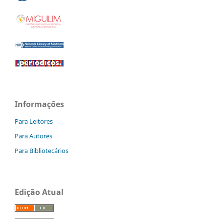
Informações
Para Leitores
Para Autores
Para Bibliotecários
Edição Atual