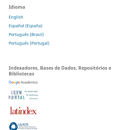
Idioma
English
Español (España)
Português (Brasil)
Português (Portugal)
Indexadores, Bases de Dados, Repositórios e
Bibliotecas