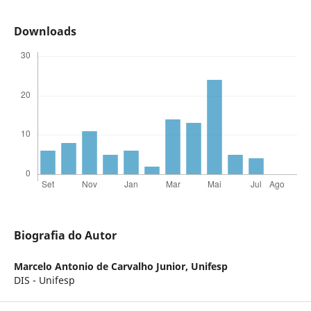
Downloads
Biografia do Autor
Marcelo Antonio de Carvalho Junior,
Unifesp
DIS - Unifesp