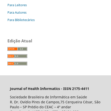
Para Leitores
Para Autores
Para Bibliotecários
Edição Atual
Journal of Health Informatics - ISSN 2175-4411
Sociedade Brasileira de Informática em Saúde
R. Dr. Ovídio Pires de Campos,75 Cerqueira César, São
Paulo – SP Prédio do CEAC – 4º andar