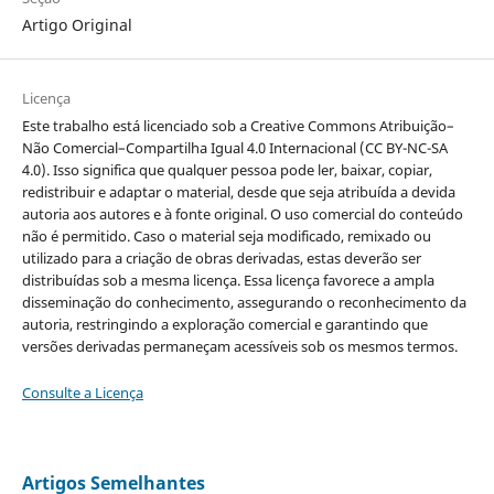
Artigo Original
Licença
Este trabalho está licenciado sob a Creative Commons Atribuição–
Não Comercial–Compartilha Igual 4.0 Internacional (CC BY-NC-SA
4.0). Isso significa que qualquer pessoa pode ler, baixar, copiar,
redistribuir e adaptar o material, desde que seja atribuída a devida
autoria aos autores e à fonte original. O uso comercial do conteúdo
não é permitido. Caso o material seja modificado, remixado ou
utilizado para a criação de obras derivadas, estas deverão ser
distribuídas sob a mesma licença. Essa licença favorece a ampla
disseminação do conhecimento, assegurando o reconhecimento da
autoria, restringindo a exploração comercial e garantindo que
versões derivadas permaneçam acessíveis sob os mesmos termos.
Consulte a Licença
Artigos Semelhantes