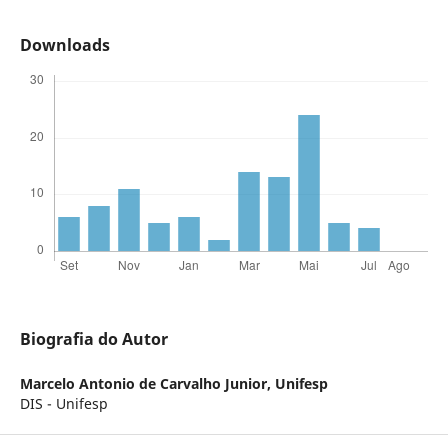
Downloads
Biografia do Autor
Marcelo Antonio de Carvalho Junior,
Unifesp
DIS - Unifesp