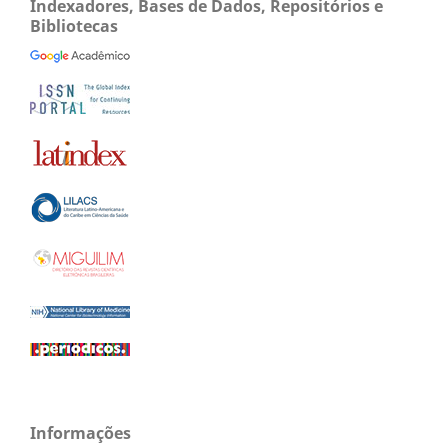
Indexadores, Bases de Dados, Repositórios e
Bibliotecas
Informações