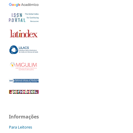
Informações
Para Leitores