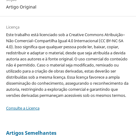
Artigo Original
Licença
Este trabalho está licenciado sob a Creative Commons Atribuição–
Não Comercial–Compartilha Igual 4.0 Internacional (CC BY-NC-SA
4.0). Isso significa que qualquer pessoa pode ler, baixar, copiar,
redistribuir e adaptar o material, desde que seja atribuída a devida
autoria aos autores e à fonte original. O uso comercial do conteúdo
não é permitido. Caso o material seja modificado, remixado ou
utilizado para a criação de obras derivadas, estas deverão ser
distribuídas sob a mesma licença. Essa licença favorece a ampla
disseminação do conhecimento, assegurando o reconhecimento da
autoria, restringindo a exploração comercial e garantindo que
versões derivadas permaneçam acessíveis sob os mesmos termos.
Consulte a Licença
Artigos Semelhantes