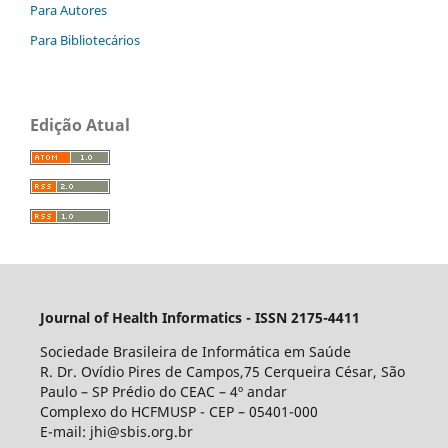
Para Autores
Para Bibliotecários
Edição Atual
Journal of Health Informatics - ISSN 2175-4411
Sociedade Brasileira de Informática em Saúde
R. Dr. Ovídio Pires de Campos,75 Cerqueira César, São
Paulo – SP Prédio do CEAC – 4º andar
Complexo do HCFMUSP - CEP – 05401-000
E-mail: jhi@sbis.org.br