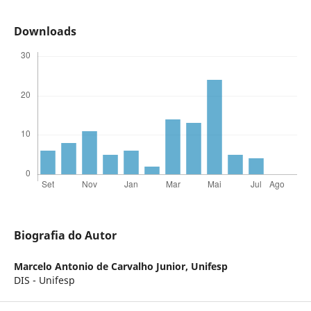
Downloads
Biografia do Autor
Marcelo Antonio de Carvalho Junior,
Unifesp
DIS - Unifesp