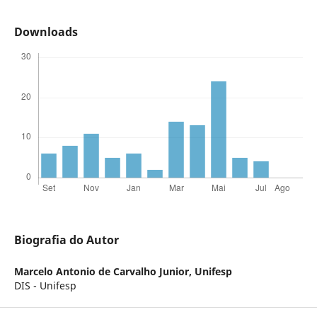
Downloads
Biografia do Autor
Marcelo Antonio de Carvalho Junior,
Unifesp
DIS - Unifesp