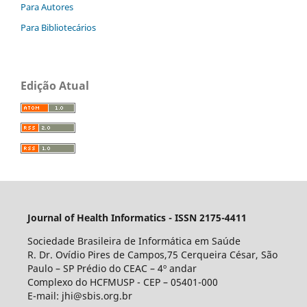
Para Autores
Para Bibliotecários
Edição Atual
Journal of Health Informatics - ISSN 2175-4411
Sociedade Brasileira de Informática em Saúde
R. Dr. Ovídio Pires de Campos,75 Cerqueira César, São
Paulo – SP Prédio do CEAC – 4º andar
Complexo do HCFMUSP - CEP – 05401-000
E-mail: jhi@sbis.org.br