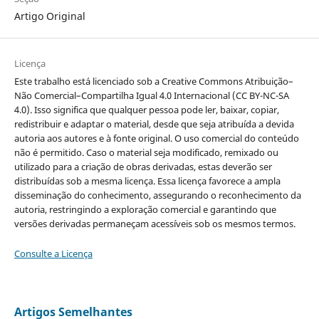
Artigo Original
Licença
Este trabalho está licenciado sob a Creative Commons Atribuição–
Não Comercial–Compartilha Igual 4.0 Internacional (CC BY-NC-SA
4.0). Isso significa que qualquer pessoa pode ler, baixar, copiar,
redistribuir e adaptar o material, desde que seja atribuída a devida
autoria aos autores e à fonte original. O uso comercial do conteúdo
não é permitido. Caso o material seja modificado, remixado ou
utilizado para a criação de obras derivadas, estas deverão ser
distribuídas sob a mesma licença. Essa licença favorece a ampla
disseminação do conhecimento, assegurando o reconhecimento da
autoria, restringindo a exploração comercial e garantindo que
versões derivadas permaneçam acessíveis sob os mesmos termos.
Consulte a Licença
Artigos Semelhantes