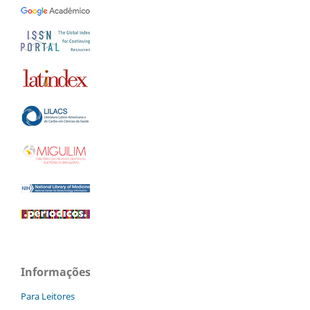
Informações
Para Leitores