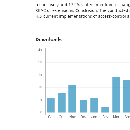
respectively and 17.9% stated intention to chan
RBAC or extensions. Conclusion: The conducted 
HIS current implementations of access-control a
Downloads