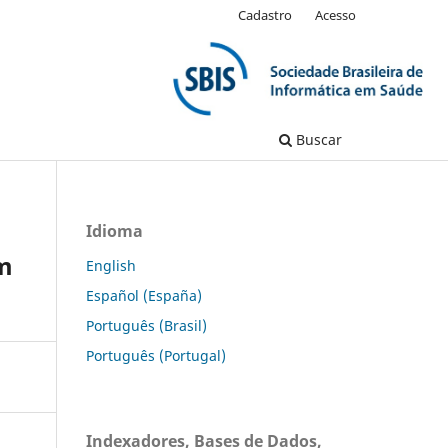
Cadastro
Acesso
Buscar
Idioma
em
English
Español (España)
Português (Brasil)
Português (Portugal)
Indexadores, Bases de Dados,