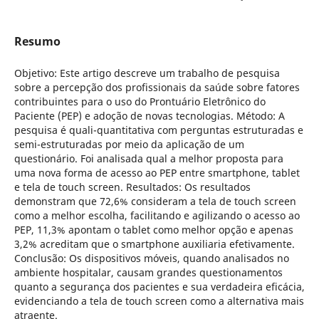
Resumo
Objetivo: Este artigo descreve um trabalho de pesquisa
sobre a percepção dos profissionais da saúde sobre fatores
contribuintes para o uso do Prontuário Eletrônico do
Paciente (PEP) e adoção de novas tecnologias. Método: A
pesquisa é quali-quantitativa com perguntas estruturadas e
semi-estruturadas por meio da aplicação de um
questionário. Foi analisada qual a melhor proposta para
uma nova forma de acesso ao PEP entre smartphone, tablet
e tela de touch screen. Resultados: Os resultados
demonstram que 72,6% consideram a tela de touch screen
como a melhor escolha, facilitando e agilizando o acesso ao
PEP, 11,3% apontam o tablet como melhor opção e apenas
3,2% acreditam que o smartphone auxiliaria efetivamente.
Conclusão: Os dispositivos móveis, quando analisados no
ambiente hospitalar, causam grandes questionamentos
quanto a segurança dos pacientes e sua verdadeira eficácia,
evidenciando a tela de touch screen como a alternativa mais
atraente.