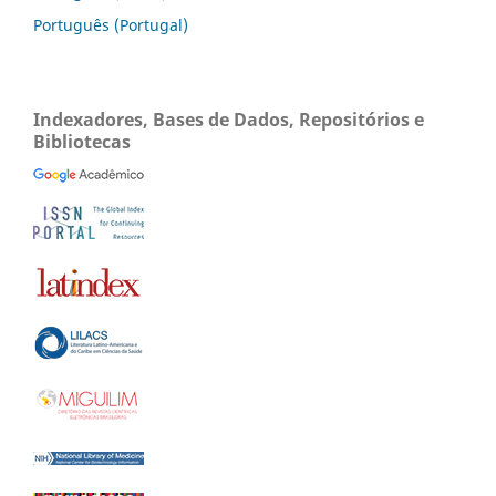
Português (Portugal)
Indexadores, Bases de Dados, Repositórios e
Bibliotecas