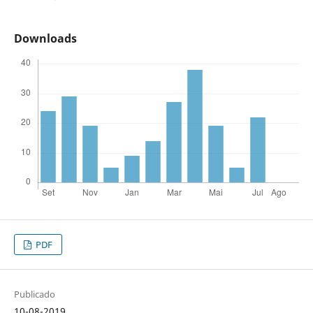
Downloads
PDF
Publicado
10-08-2019