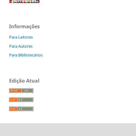
Informações
Para Leitores
Para Autores
Para Bibliotecários
Edição Atual