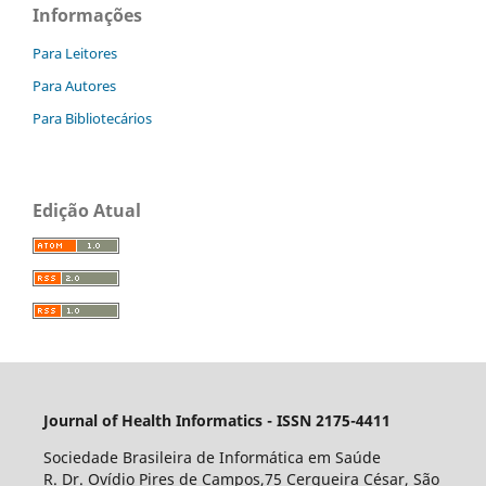
Informações
Para Leitores
Para Autores
Para Bibliotecários
Edição Atual
Journal of Health Informatics - ISSN 2175-4411
Sociedade Brasileira de Informática em Saúde
R. Dr. Ovídio Pires de Campos,75 Cerqueira César, São