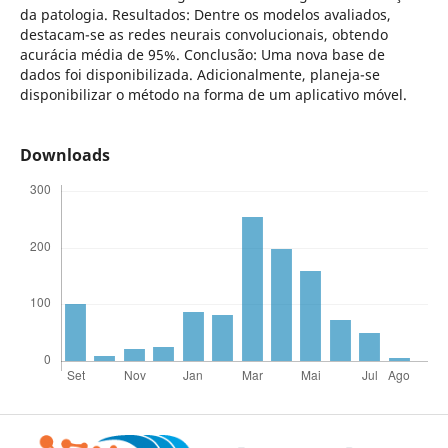
da patologia. Resultados: Dentre os modelos avaliados,
destacam-se as redes neurais convolucionais, obtendo
acurácia média de 95%. Conclusão: Uma nova base de
dados foi disponibilizada. Adicionalmente, planeja-se
disponibilizar o método na forma de um aplicativo móvel.
Downloads