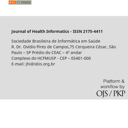
Journal of Health Informatics - ISSN 2175-4411
Sociedade Brasileira de Informática em Saúde
R. Dr. Ovídio Pires de Campos,75 Cerqueira César, São
Paulo – SP Prédio do CEAC – 4º andar
Complexo do HCFMUSP - CEP – 05401-000
E-mail: jhi@sbis.org.br