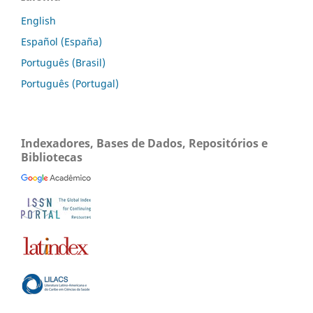
English
Español (España)
Português (Brasil)
Português (Portugal)
Indexadores, Bases de Dados, Repositórios e
Bibliotecas