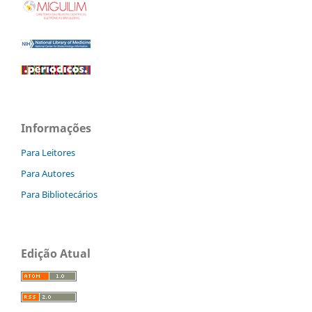
Informações
Para Leitores
Para Autores
Para Bibliotecários
Edição Atual