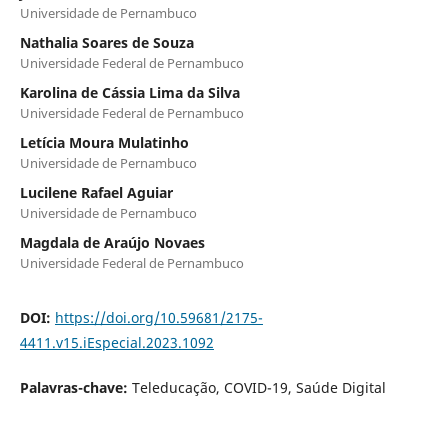
Universidade de Pernambuco
Nathalia Soares de Souza
Universidade Federal de Pernambuco
Karolina de Cássia Lima da Silva
Universidade Federal de Pernambuco
Letícia Moura Mulatinho
Universidade de Pernambuco
Lucilene Rafael Aguiar
Universidade de Pernambuco
Magdala de Araújo Novaes
Universidade Federal de Pernambuco
DOI:
https://doi.org/10.59681/2175-
4411.v15.iEspecial.2023.1092
Palavras-chave:
Teleducação, COVID-19, Saúde Digital