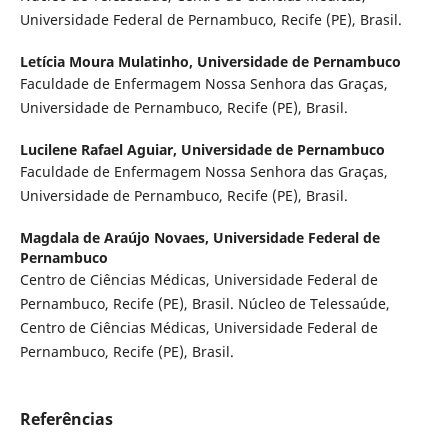
Universidade Federal de Pernambuco, Recife (PE), Brasil.
Letícia Moura Mulatinho,
Universidade de Pernambuco
Faculdade de Enfermagem Nossa Senhora das Graças,
Universidade de Pernambuco, Recife (PE), Brasil.
Lucilene Rafael Aguiar,
Universidade de Pernambuco
Faculdade de Enfermagem Nossa Senhora das Graças,
Universidade de Pernambuco, Recife (PE), Brasil.
Magdala de Araújo Novaes,
Universidade Federal de
Pernambuco
Centro de Ciências Médicas, Universidade Federal de
Pernambuco, Recife (PE), Brasil. Núcleo de Telessaúde,
Centro de Ciências Médicas, Universidade Federal de
Pernambuco, Recife (PE), Brasil.
Referências