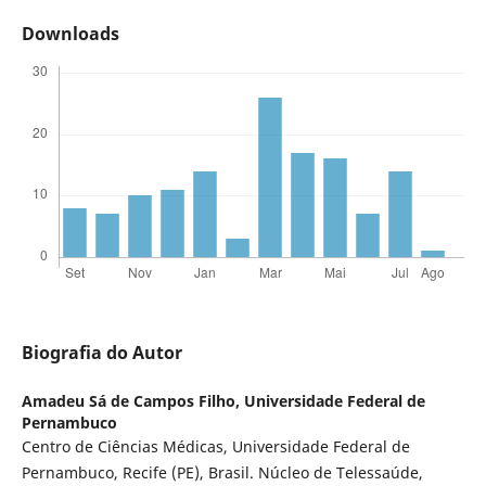
Downloads
Biografia do Autor
Amadeu Sá de Campos Filho,
Universidade Federal de
Pernambuco
Centro de Ciências Médicas, Universidade Federal de
Pernambuco, Recife (PE), Brasil. Núcleo de Telessaúde,