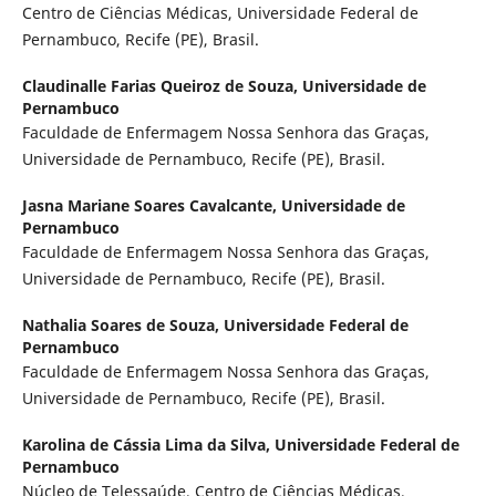
Centro de Ciências Médicas, Universidade Federal de
Pernambuco, Recife (PE), Brasil.
Claudinalle Farias Queiroz de Souza,
Universidade de
Pernambuco
Faculdade de Enfermagem Nossa Senhora das Graças,
Universidade de Pernambuco, Recife (PE), Brasil.
Jasna Mariane Soares Cavalcante,
Universidade de
Pernambuco
Faculdade de Enfermagem Nossa Senhora das Graças,
Universidade de Pernambuco, Recife (PE), Brasil.
Nathalia Soares de Souza,
Universidade Federal de
Pernambuco
Faculdade de Enfermagem Nossa Senhora das Graças,
Universidade de Pernambuco, Recife (PE), Brasil.
Karolina de Cássia Lima da Silva,
Universidade Federal de
Pernambuco
Núcleo de Telessaúde, Centro de Ciências Médicas,