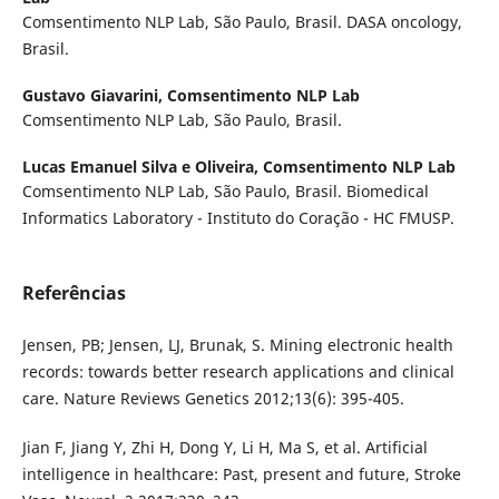
Comsentimento NLP Lab, São Paulo, Brasil. DASA oncology,
Brasil.
Gustavo Giavarini,
Comsentimento NLP Lab
Comsentimento NLP Lab, São Paulo, Brasil.
Lucas Emanuel Silva e Oliveira,
Comsentimento NLP Lab
Comsentimento NLP Lab, São Paulo, Brasil. Biomedical
Informatics Laboratory - Instituto do Coração - HC FMUSP.
Referências
Jensen, PB; Jensen, LJ, Brunak, S. Mining electronic health
records: towards better research applications and clinical
care. Nature Reviews Genetics 2012;13(6): 395-405.
Jian F, Jiang Y, Zhi H, Dong Y, Li H, Ma S, et al. Artificial
intelligence in healthcare: Past, present and future, Stroke