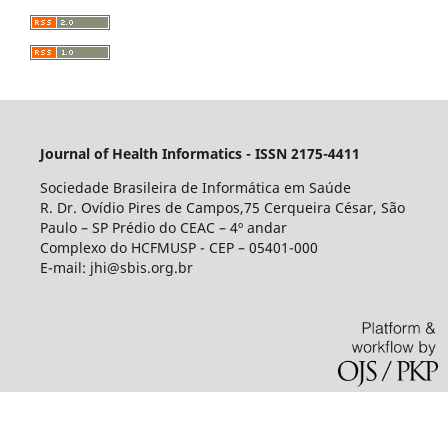
Journal of Health Informatics - ISSN 2175-4411
Sociedade Brasileira de Informática em Saúde
R. Dr. Ovídio Pires de Campos,75 Cerqueira César, São
Paulo – SP Prédio do CEAC – 4º andar
Complexo do HCFMUSP - CEP – 05401-000
E-mail: jhi@sbis.org.br