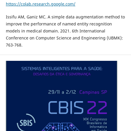
https://colab.research.google.com/
Issifu AM, Ganiz MC. A simple data augmentation method to
improve the performance of named entity recognition
models in medical domain. 2021. 6th International
Conference on Computer Science and Engineering (UBMK):
763-768.