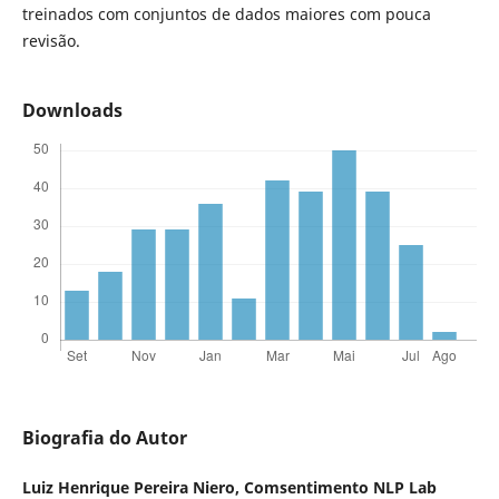
treinados com conjuntos de dados maiores com pouca
revisão.
Downloads
Biografia do Autor
Luiz Henrique Pereira Niero,
Comsentimento NLP Lab