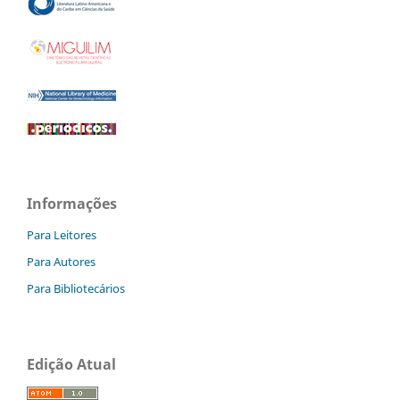
Informações
Para Leitores
Para Autores
Para Bibliotecários
Edição Atual