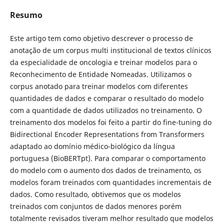
Resumo
Este artigo tem como objetivo descrever o processo de
anotação de um corpus multi institucional de textos clínicos
da especialidade de oncologia e treinar modelos para o
Reconhecimento de Entidade Nomeadas. Utilizamos o
corpus anotado para treinar modelos com diferentes
quantidades de dados e comparar o resultado do modelo
com a quantidade de dados utilizados no treinamento. O
treinamento dos modelos foi feito a partir do fine-tuning do
Bidirectional Encoder Representations from Transformers
adaptado ao domínio médico-biológico da língua
portuguesa (BioBERTpt). Para comparar o comportamento
do modelo com o aumento dos dados de treinamento, os
modelos foram treinados com quantidades incrementais de
dados. Como resultado, obtivemos que os modelos
treinados com conjuntos de dados menores porém
totalmente revisados tiveram melhor resultado que modelos