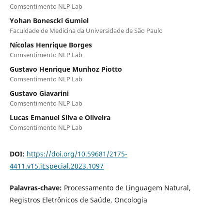
Comsentimento NLP Lab
Yohan Bonescki Gumiel
Faculdade de Medicina da Universidade de São Paulo
Nícolas Henrique Borges
Comsentimento NLP Lab
Gustavo Henrique Munhoz Piotto
Comsentimento NLP Lab
Gustavo Giavarini
Comsentimento NLP Lab
Lucas Emanuel Silva e Oliveira
Comsentimento NLP Lab
DOI:
https://doi.org/10.59681/2175-
4411.v15.iEspecial.2023.1097
Palavras-chave:
Processamento de Linguagem Natural,
Registros Eletrônicos de Saúde, Oncologia