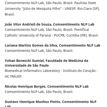
Comsentimento NLP Lab, São Paulo, Brasil. Paulista State
University “Júlio de Mesquita Filho” - UNESP, Rio Claro (SP),
Brasil.
João Vitor Andrioli de Souza,
Comsentimento NLP Lab
Comsentimento NLP Lab, São Paulo, Brasil. Pontifical
Catholic University of Paraná - PUCPR, Curitiba (PR), Brasil.
Luciana Martins Gomes da Silva,
Comsentimento NLP Lab
Comsentimento NLP Lab, São Paulo, Brasil.
Yohan Bonescki Gumiel,
Faculdade de Medicina da
Universidade de São Paulo
Biomedical Informatics Laboratory - Instituto do Coração -
HC FMUSP.
Nícolas Henrique Borges,
Comsentimento NLP Lab
Comsentimento NLP Lab, São Paulo, Brasil.
Gustavo Henrique Munhoz Piotto,
Comsentimento NLP
Lab