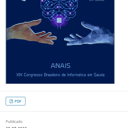
PDF
Publicado