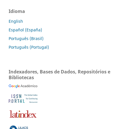
Idioma
English
Español (España)
Português (Brasil)
Português (Portugal)
Indexadores, Bases de Dados, Repositórios e
Bibliotecas