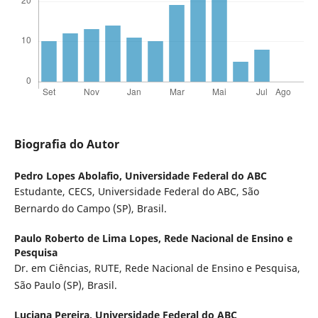
Biografia do Autor
Pedro Lopes Abolafio,
Universidade Federal do ABC
Estudante, CECS, Universidade Federal do ABC, São
Bernardo do Campo (SP), Brasil.
Paulo Roberto de Lima Lopes,
Rede Nacional de Ensino e
Pesquisa
Dr. em Ciências, RUTE, Rede Nacional de Ensino e Pesquisa,
São Paulo (SP), Brasil.
Luciana Pereira,
Universidade Federal do ABC