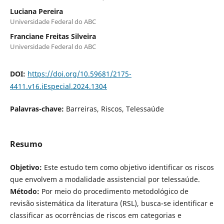
Luciana Pereira
Universidade Federal do ABC
Franciane Freitas Silveira
Universidade Federal do ABC
DOI:
https://doi.org/10.59681/2175-
4411.v16.iEspecial.2024.1304
Palavras-chave:
Barreiras, Riscos, Telessaúde
Resumo
Objetivo:
Este estudo tem como objetivo identificar os riscos
que envolvem a modalidade assistencial por telessaúde.
Método:
Por meio do procedimento metodológico de
revisão sistemática da literatura (RSL), busca-se identificar e
classificar as ocorrências de riscos em categorias e