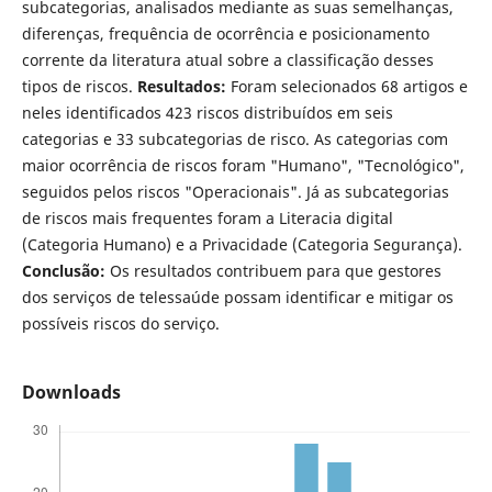
subcategorias, analisados mediante as suas semelhanças,
diferenças, frequência de ocorrência e posicionamento
corrente da literatura atual sobre a classificação desses
tipos de riscos.
Resultados:
Foram selecionados 68 artigos e
neles identificados 423 riscos distribuídos em seis
categorias e 33 subcategorias de risco. As categorias com
maior ocorrência de riscos foram "Humano", "Tecnológico",
seguidos pelos riscos "Operacionais". Já as subcategorias
de riscos mais frequentes foram a Literacia digital
(Categoria Humano) e a Privacidade (Categoria Segurança).
Conclusão:
Os resultados contribuem para que gestores
dos serviços de telessaúde possam identificar e mitigar os
possíveis riscos do serviço.
Downloads