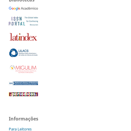
Informações
Para Leitores