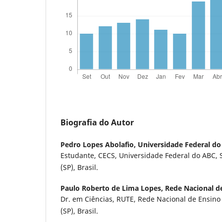
Biografia do Autor
Pedro Lopes Abolafio,
Universidade Federal d
Estudante, CECS, Universidade Federal do ABC,
(SP), Brasil.
Paulo Roberto de Lima Lopes,
Rede Nacional d
Dr. em Ciências, RUTE, Rede Nacional de Ensino
(SP), Brasil.