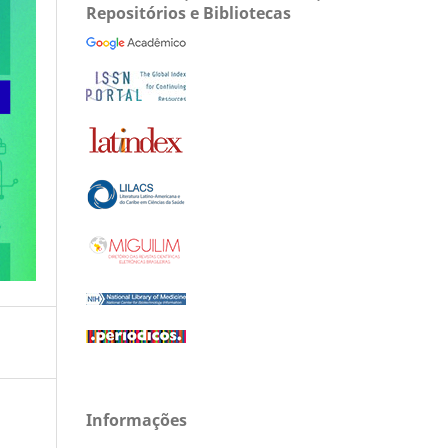
Repositórios e Bibliotecas
Informações