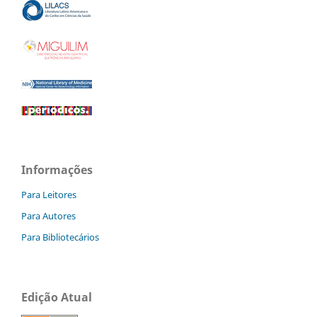
Informações
Para Leitores
Para Autores
Para Bibliotecários
Edição Atual