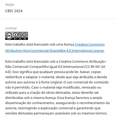
Seção
CBIS 2024
Licença
Este trabalho está licenciado sob uma licença
Creative Commons
Attribution-NonCommercial-ShareAlike 4.0 International License
.
Este trabalho está licenciado sob a Creative Commons Atribuição–
Não Comercial–Compartilha Igual 4.0 Internacional (CC BY-NC-SA
4.0). Isso significa que qualquer pessoa pode ler, baixar, copiar,
redistribuir e adaptar o material, desde que seja atribuída a devida
autoria aos autores e à fonte original. O uso comercial do conteúdo
não é permitido. Caso o material seja modificado, remixado ou
utilizado para a criação de obras derivadas, estas deverão ser
distribuídas sob a mesma licença. Essa licença favorece a ampla
disseminação do conhecimento, assegurando o reconhecimento da
autoria, restringindo a exploração comercial e garantindo que
versões derivadas permaneçam acessíveis sob os mesmos termos.