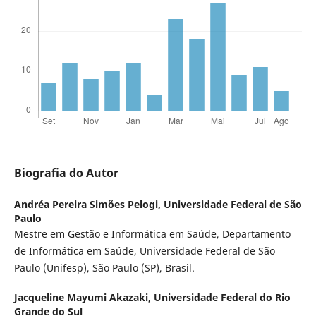
Biografia do Autor
Andréa Pereira Simões Pelogi,
Universidade Federal de São
Paulo
Mestre em Gestão e Informática em Saúde, Departamento
de Informática em Saúde, Universidade Federal de São
Paulo (Unifesp), São Paulo (SP), Brasil.
Jacqueline Mayumi Akazaki,
Universidade Federal do Rio
Grande do Sul