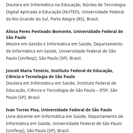
Doutora em Informática na Educação, Núcleo de Tecnologia
Digital Aplicada à Educação (NUTED), Universidade Federal
do Rio Grande do Sul, Porto Alegre (RS), Brasil.
Alissa Peres Penteado Bomente,
Universidade Federal de
São Paulo
Mestre em Gestão e Informática em Saúde, Departamento
de Informática em Saúde, Universidade Federal de São
Paulo (Unifesp), São Paulo (SP), Brasil.
Josceli Maria Tenório,
Instituto Federal de Educação,
Ciência e Tecnologia de São Paulo
Doutora em Informática em Saúde, Instituto Federal de
Educação, Ciência e Tecnologia de São Paulo – IFSP, São
Paulo (SP), Brasil.
Ivan Torres Pisa,
Universidade Federal de São Paulo
Livre-docente em Informática em Saúde, Departamento de
Informática em Saúde, Universidade Federal de São Paulo
(Unifesp), São Paulo (SP), Brasil.