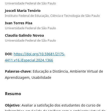
Universidade Federal de São Paulo
Josceli Maria Tenório
Instituto Federal de Educação, Ciência e Tecnologia de São Paulo
Ivan Torres Pisa
Universidade Federal de São Paulo
Claudia Galindo Novoa
Universidade Federal de São Paulo
DOI:
https://doi.org/10.59681/2175-
4411.v16.iEspecial.2024.1366
Palavras-chave:
Educação a Distância, Ambiente Virtual de
Aprendizagem, Usabilidade
Resumo
Objetivo
: Avaliar a satisfação dos estudantes do curso de