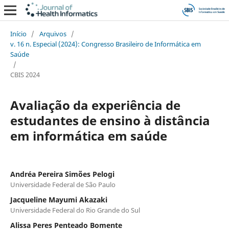
Início
/
Arquivos
/
v. 16 n. Especial (2024): Congresso Brasileiro de Informática em
Saúde
/
CBIS 2024
Avaliação da experiência de
estudantes de ensino à distância
em informática em saúde
Andréa Pereira Simões Pelogi
Universidade Federal de São Paulo
Jacqueline Mayumi Akazaki
Universidade Federal do Rio Grande do Sul
Alissa Peres Penteado Bomente