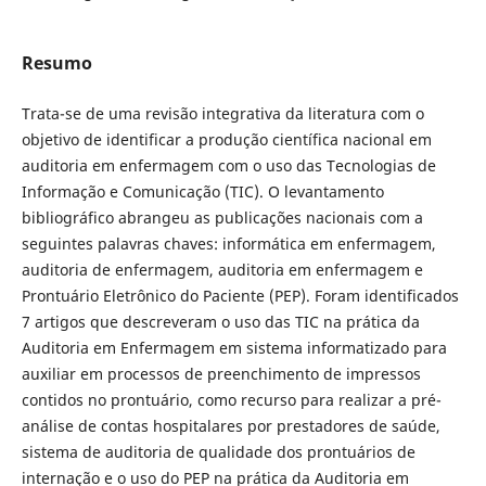
Resumo
Trata-se de uma revisão integrativa da literatura com o
objetivo de identificar a produção científica nacional em
auditoria em enfermagem com o uso das Tecnologias de
Informação e Comunicação (TIC). O levantamento
bibliográfico abrangeu as publicações nacionais com a
seguintes palavras chaves: informática em enfermagem,
auditoria de enfermagem, auditoria em enfermagem e
Prontuário Eletrônico do Paciente (PEP). Foram identificados
7 artigos que descreveram o uso das TIC na prática da
Auditoria em Enfermagem em sistema informatizado para
auxiliar em processos de preenchimento de impressos
contidos no prontuário, como recurso para realizar a pré-
análise de contas hospitalares por prestadores de saúde,
sistema de auditoria de qualidade dos prontuários de
internação e o uso do PEP na prática da Auditoria em