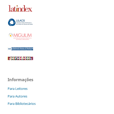
Informações
Para Leitores
Para Autores
Para Bibliotecários