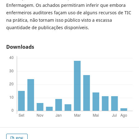
Enfermagem. Os achados permitiram inferir que embora
enfermeiros auditores façam uso de alguns recursos de TIC
na prática, não tornam isso público visto a escassa
quantidade de publicações disponíveis.
Downloads
PDF