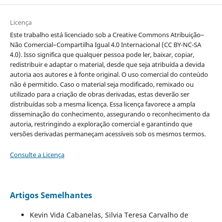
Licença
Este trabalho está licenciado sob a Creative Commons Atribuição–
Não Comercial–Compartilha Igual 4.0 Internacional (CC BY-NC-SA
4.0). Isso significa que qualquer pessoa pode ler, baixar, copiar,
redistribuir e adaptar o material, desde que seja atribuída a devida
autoria aos autores e à fonte original. O uso comercial do conteúdo
não é permitido. Caso o material seja modificado, remixado ou
utilizado para a criação de obras derivadas, estas deverão ser
distribuídas sob a mesma licença. Essa licença favorece a ampla
disseminação do conhecimento, assegurando o reconhecimento da
autoria, restringindo a exploração comercial e garantindo que
versões derivadas permaneçam acessíveis sob os mesmos termos.
Consulte a Licença
Artigos Semelhantes
Kevin Vida Cabanelas, Silvia Teresa Carvalho de