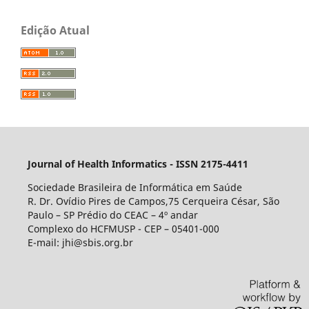
Edição Atual
Journal of Health Informatics - ISSN 2175-4411
Sociedade Brasileira de Informática em Saúde
R. Dr. Ovídio Pires de Campos,75 Cerqueira César, São
Paulo – SP Prédio do CEAC – 4º andar
Complexo do HCFMUSP - CEP – 05401-000
E-mail: jhi@sbis.org.br