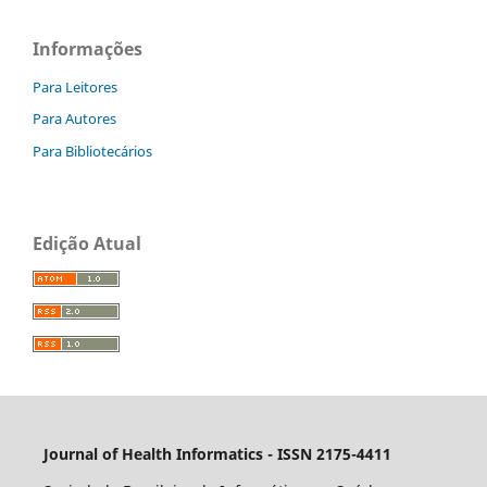
Informações
Para Leitores
Para Autores
Para Bibliotecários
Edição Atual
Journal of Health Informatics - ISSN 2175-4411