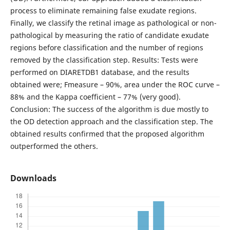
process to eliminate remaining false exudate regions.
Finally, we classify the retinal image as pathological or non-
pathological by measuring the ratio of candidate exudate
regions before classification and the number of regions
removed by the classification step. Results: Tests were
performed on DIARETDB1 database, and the results
obtained were; Fmeasure – 90%, area under the ROC curve –
88% and the Kappa coefficient – 77% (very good).
Conclusion: The success of the algorithm is due mostly to
the OD detection approach and the classification step. The
obtained results confirmed that the proposed algorithm
outperformed the others.
Downloads