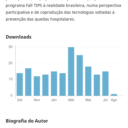
programa Fall TIPS à realidade brasileira, numa perspectiva
participativa e de coprodução das tecnologias voltadas à
prevenção das quedas hospitalares.
Downloads
Biografia do Autor