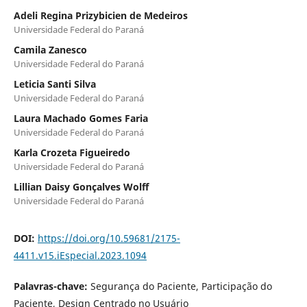
Adeli Regina Prizybicien de Medeiros
Universidade Federal do Paraná
Camila Zanesco
Universidade Federal do Paraná
Leticia Santi Silva
Universidade Federal do Paraná
Laura Machado Gomes Faria
Universidade Federal do Paraná
Karla Crozeta Figueiredo
Universidade Federal do Paraná
Lillian Daisy Gonçalves Wolff
Universidade Federal do Paraná
DOI:
https://doi.org/10.59681/2175-
4411.v15.iEspecial.2023.1094
Palavras-chave:
Segurança do Paciente, Participação do
Paciente, Design Centrado no Usuário