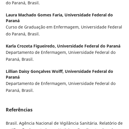
do Paraná, Brasil.
Laura Machado Gomes Faria,
Universidade Federal do
Paraná
Curso de Graduação em Enfermagem, Universidade Federal
do Paraná, Brasil.
Karla Crozeta Figueiredo,
Universidade Federal do Paraná
Departamento de Enfermagem, Universidade Federal do
Paraná, Brasil.
Lillian Daisy Gonçalves Wolff,
Universidade Federal do
Paraná
Departamento de Enfermagem, Universidade Federal do
Paraná, Brasil.
Referências
Brasil. Agência Nacional de Vigilância Sanitária. Relatório de