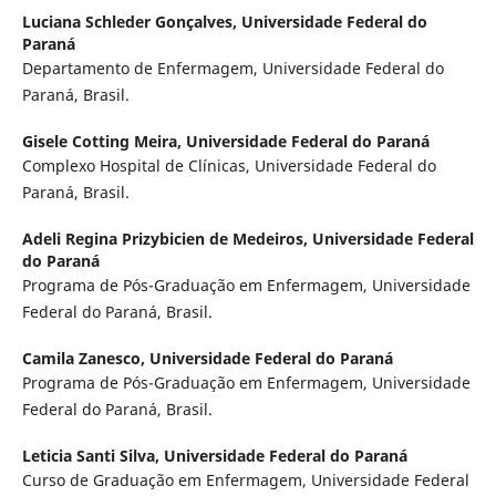
Luciana Schleder Gonçalves,
Universidade Federal do
Paraná
Departamento de Enfermagem, Universidade Federal do
Paraná, Brasil.
Gisele Cotting Meira,
Universidade Federal do Paraná
Complexo Hospital de Clínicas, Universidade Federal do
Paraná, Brasil.
Adeli Regina Prizybicien de Medeiros,
Universidade Federal
do Paraná
Programa de Pós-Graduação em Enfermagem, Universidade
Federal do Paraná, Brasil.
Camila Zanesco,
Universidade Federal do Paraná
Programa de Pós-Graduação em Enfermagem, Universidade
Federal do Paraná, Brasil.
Leticia Santi Silva,
Universidade Federal do Paraná
Curso de Graduação em Enfermagem, Universidade Federal