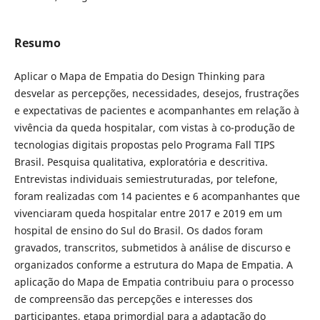
Resumo
Aplicar o Mapa de Empatia do Design Thinking para
desvelar as percepções, necessidades, desejos, frustrações
e expectativas de pacientes e acompanhantes em relação à
vivência da queda hospitalar, com vistas à co-produção de
tecnologias digitais propostas pelo Programa Fall TIPS
Brasil. Pesquisa qualitativa, exploratória e descritiva.
Entrevistas individuais semiestruturadas, por telefone,
foram realizadas com 14 pacientes e 6 acompanhantes que
vivenciaram queda hospitalar entre 2017 e 2019 em um
hospital de ensino do Sul do Brasil. Os dados foram
gravados, transcritos, submetidos à análise de discurso e
organizados conforme a estrutura do Mapa de Empatia. A
aplicação do Mapa de Empatia contribuiu para o processo
de compreensão das percepções e interesses dos
participantes, etapa primordial para a adaptação do