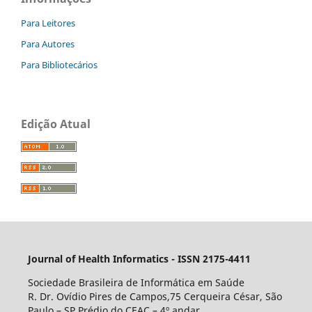
Para Leitores
Para Autores
Para Bibliotecários
Edição Atual
Journal of Health Informatics - ISSN 2175-4411
Sociedade Brasileira de Informática em Saúde
R. Dr. Ovídio Pires de Campos,75 Cerqueira César, São
Paulo – SP Prédio do CEAC – 4º andar