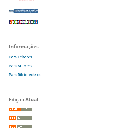
Informações
Para Leitores
Para Autores
Para Bibliotecários
Edição Atual