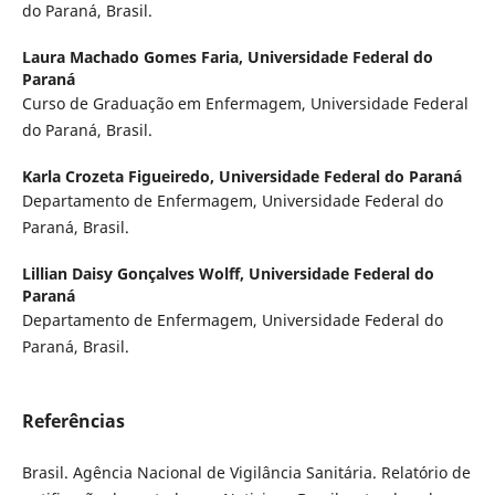
do Paraná, Brasil.
Laura Machado Gomes Faria,
Universidade Federal do
Paraná
Curso de Graduação em Enfermagem, Universidade Federal
do Paraná, Brasil.
Karla Crozeta Figueiredo,
Universidade Federal do Paraná
Departamento de Enfermagem, Universidade Federal do
Paraná, Brasil.
Lillian Daisy Gonçalves Wolff,
Universidade Federal do
Paraná
Departamento de Enfermagem, Universidade Federal do
Paraná, Brasil.
Referências
Brasil. Agência Nacional de Vigilância Sanitária. Relatório de