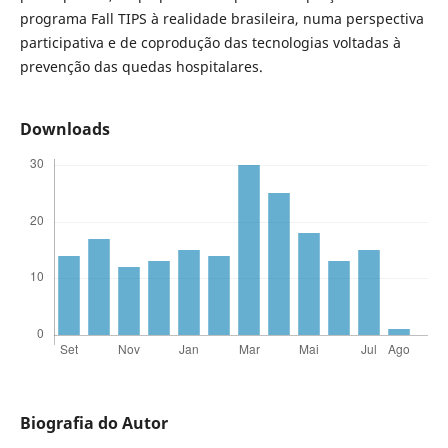
programa Fall TIPS à realidade brasileira, numa perspectiva
participativa e de coprodução das tecnologias voltadas à
prevenção das quedas hospitalares.
Downloads
Biografia do Autor