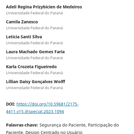
Adeli Regina Prizybicien de Medeiros
Universidade Federal do Paraná
Camila Zanesco
Universidade Federal do Paraná
Leticia Santi Silva
Universidade Federal do Paraná
Laura Machado Gomes Faria
Universidade Federal do Paraná
Karla Crozeta Figueiredo
Universidade Federal do Paraná
Lillian Daisy Gonçalves Wolff
Universidade Federal do Paraná
DOI:
https://doi.org/10.59681/2175-
4411.v15.iEspecial.2023.1094
Palavras-chave:
Segurança do Paciente, Participação do
Paciente, Design Centrado no Usuário