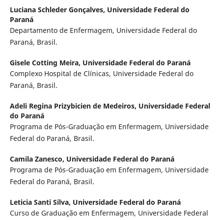
Luciana Schleder Gonçalves,
Universidade Federal do
Paraná
Departamento de Enfermagem, Universidade Federal do
Paraná, Brasil.
Gisele Cotting Meira,
Universidade Federal do Paraná
Complexo Hospital de Clínicas, Universidade Federal do
Paraná, Brasil.
Adeli Regina Prizybicien de Medeiros,
Universidade Federal
do Paraná
Programa de Pós-Graduação em Enfermagem, Universidade
Federal do Paraná, Brasil.
Camila Zanesco,
Universidade Federal do Paraná
Programa de Pós-Graduação em Enfermagem, Universidade
Federal do Paraná, Brasil.
Leticia Santi Silva,
Universidade Federal do Paraná
Curso de Graduação em Enfermagem, Universidade Federal