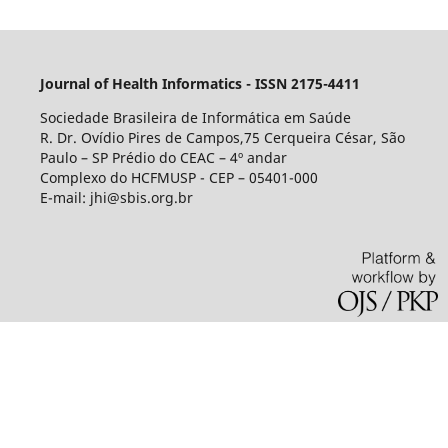
Journal of Health Informatics - ISSN 2175-4411
Sociedade Brasileira de Informática em Saúde
R. Dr. Ovídio Pires de Campos,75 Cerqueira César, São
Paulo – SP Prédio do CEAC – 4º andar
Complexo do HCFMUSP - CEP – 05401-000
E-mail: jhi@sbis.org.br