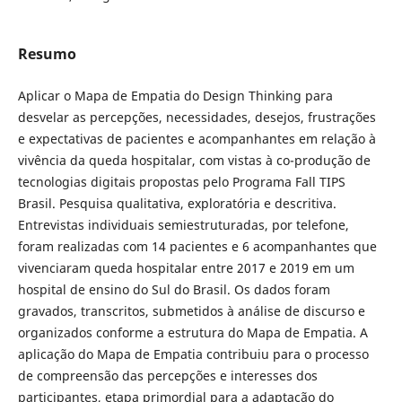
Resumo
Aplicar o Mapa de Empatia do Design Thinking para
desvelar as percepções, necessidades, desejos, frustrações
e expectativas de pacientes e acompanhantes em relação à
vivência da queda hospitalar, com vistas à co-produção de
tecnologias digitais propostas pelo Programa Fall TIPS
Brasil. Pesquisa qualitativa, exploratória e descritiva.
Entrevistas individuais semiestruturadas, por telefone,
foram realizadas com 14 pacientes e 6 acompanhantes que
vivenciaram queda hospitalar entre 2017 e 2019 em um
hospital de ensino do Sul do Brasil. Os dados foram
gravados, transcritos, submetidos à análise de discurso e
organizados conforme a estrutura do Mapa de Empatia. A
aplicação do Mapa de Empatia contribuiu para o processo
de compreensão das percepções e interesses dos
participantes, etapa primordial para a adaptação do