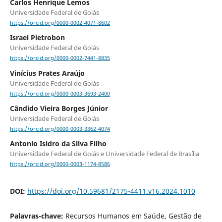
Carlos Henrique Lemos
Universidade Federal de Goiás
https://orcid.org/0000-0002-4071-8602
Israel Pietrobon
Universidade Federal de Goiás
https://orcid.org/0000-0002-7441-8835
Vinícius Prates Araújo
Universidade Federal de Goiás
https://orcid.org/0000-0003-3693-2400
Cândido Vieira Borges Júnior
Universidade Federal de Goiás
https://orcid.org/0000-0003-3362-4074
Antonio Isidro da Silva Filho
Universidade Federal de Goiás e Universidade Federal de Brasília
https://orcid.org/0000-0003-1174-8586
DOI:
https://doi.org/10.59681/2175-4411.v16.2024.1010
Palavras-chave:
Recursos Humanos em Saúde, Gestão de