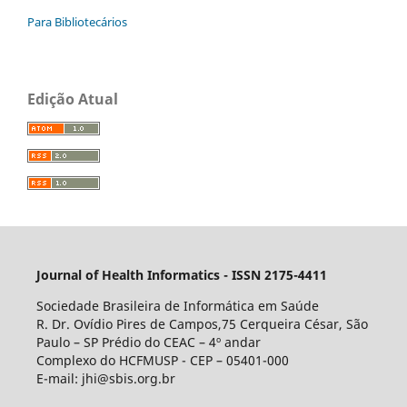
Para Bibliotecários
Edição Atual
Journal of Health Informatics - ISSN 2175-4411
Sociedade Brasileira de Informática em Saúde
R. Dr. Ovídio Pires de Campos,75 Cerqueira César, São
Paulo – SP Prédio do CEAC – 4º andar
Complexo do HCFMUSP - CEP – 05401-000
E-mail: jhi@sbis.org.br