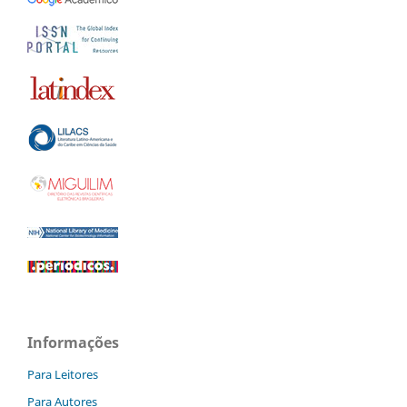
Informações
Para Leitores
Para Autores