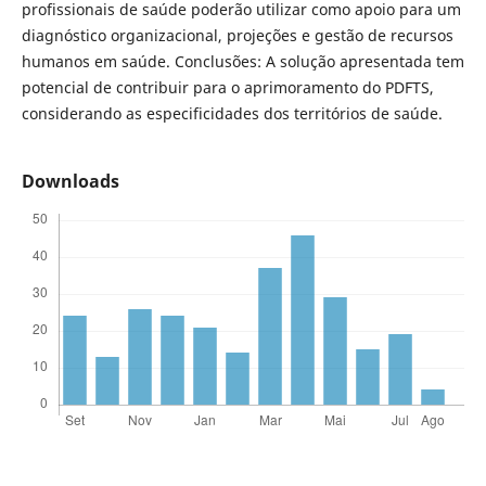
profissionais de saúde poderão utilizar como apoio para um
diagnóstico organizacional, projeções e gestão de recursos
humanos em saúde. Conclusões: A solução apresentada tem
potencial de contribuir para o aprimoramento do PDFTS,
considerando as especificidades dos territórios de saúde.
Downloads