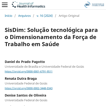
Início
/
Arquivos
/
v. 16 (2024)
/
Artigo Original
SisDim: Solução tecnológica para
o Dimensionamento da Força de
Trabalho em Saúde
Daniel do Prado Pagotto
Universidade de Brasília e Universidade Federal de Goiás
https://orcid.org/0000-0001-6791-9511
Renata Dutra Braga
Universidade Federal de Goiás
https://orcid.org/0000-0002-3448-0343
Denise Santos de Oliveira
Universidade Federal de Goiás