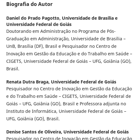
Biografia do Autor
Daniel do Prado Pagotto,
Universidade de Brasília e
Universidade Federal de Goiás
Doutorando em Administração no Programa de Pós-
Graduação em Administração, Universidade de Brasília –
UnB, Brasília (DF), Brasil e Pesquisador no Centro de
Inovação em Gestão da Educação e do Trabalho em Saúde –
CIGETS, Universidade Federal de Goiás – UFG, Goiânia (GO),
Brasil.
Renata Dutra Braga,
Universidade Federal de Goiás
Pesquisador no Centro de Inovação em Gestão da Educação
e do Trabalho em Saúde – CIGETS, Universidade Federal de
Goiás – UFG, Goiânia (GO), Brasil e Professora adjunta no
Instituto de Informática, Universidade Federal de Goiás –
UFG, Goiânia (GO), Brasil.
Denise Santos de Oliveira,
Universidade Federal de Goiás
Pesquisador no Centro de Inovação em Gestão da Educação