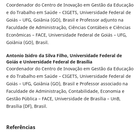
Coordenador do Centro de Inovação em Gestão da Educação
e do Trabalho em Saúde – CIGETS, Universidade Federal de
Goiás – UFG, Goiânia (GO), Brasil e Professor adjunto na
Faculdade de Administração, Ciências Contábeis e Ciências
Econômicas – FACE, Universidade Federal de Goiás – UFG,
Goiânia (GO), Brasil.
Antonio Isidro da Silva Filho,
Universidade Federal de
Goiás e Universidade Federal de Brasília
Coordenador do Centro de Inovação em Gestão da Educação
e do Trabalho em Saúde – CIGETS, Universidade Federal de
Goiás – UFG, Goiânia (GO), Brasil e Professor associado na
Faculdade de Administração, Contabilidade, Economia e
Gestão Pública – FACE, Universidade de Brasília – UnB,
Brasília (DF), Brasil.
Referências