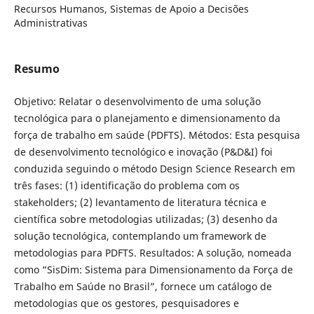
Recursos Humanos, Sistemas de Apoio a Decisões
Administrativas
Resumo
Objetivo: Relatar o desenvolvimento de uma solução
tecnológica para o planejamento e dimensionamento da
força de trabalho em saúde (PDFTS). Métodos: Esta pesquisa
de desenvolvimento tecnológico e inovação (P&D&I) foi
conduzida seguindo o método Design Science Research em
três fases: (1) identificação do problema com os
stakeholders; (2) levantamento de literatura técnica e
científica sobre metodologias utilizadas; (3) desenho da
solução tecnológica, contemplando um framework de
metodologias para PDFTS. Resultados: A solução, nomeada
como “SisDim: Sistema para Dimensionamento da Força de
Trabalho em Saúde no Brasil”, fornece um catálogo de
metodologias que os gestores, pesquisadores e