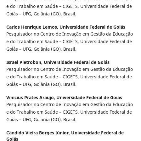
e do Trabalho em Saúde – CIGETS, Universidade Federal de
Goiás – UFG, Goiânia (GO), Brasil.
Carlos Henrique Lemos,
Universidade Federal de Goiás
Pesquisador no Centro de Inovação em Gestão da Educação
e do Trabalho em Saúde – CIGETS, Universidade Federal de
Goiás – UFG, Goiânia (GO), Brasil.
Israel Pietrobon,
Universidade Federal de Goiás
Pesquisador no Centro de Inovação em Gestão da Educação
e do Trabalho em Saúde – CIGETS, Universidade Federal de
Goiás – UFG, Goiânia (GO), Brasil.
Vinícius Prates Araújo,
Universidade Federal de Goiás
Pesquisador no Centro de Inovação em Gestão da Educação
e do Trabalho em Saúde – CIGETS, Universidade Federal de
Goiás – UFG, Goiânia (GO), Brasil.
Cândido Vieira Borges Júnior,
Universidade Federal de
Goiás